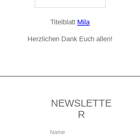
Titelblatt
Mila
Herzlichen Dank Euch allen!
NEWSLETTE
R
Name