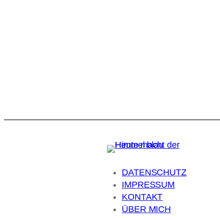
DATENSCHUTZ
IMPRESSUM
KONTAKT
ÜBER MICH