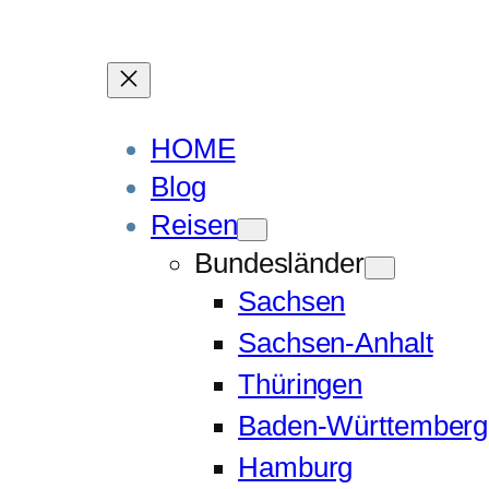
HOME
Blog
Reisen
Bundesländer
Sachsen
Sachsen-Anhalt
Thüringen
Baden-Württemberg
Hamburg