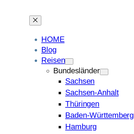
HOME
Blog
Reisen
Bundesländer
Sachsen
Sachsen-Anhalt
Thüringen
Baden-Württemberg
Hamburg