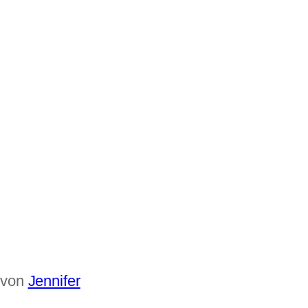
 von
Jennifer