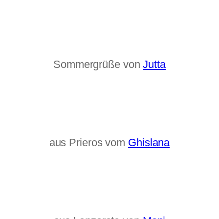
Sommergrüße von
Jutta
aus Prieros vom
Ghislana