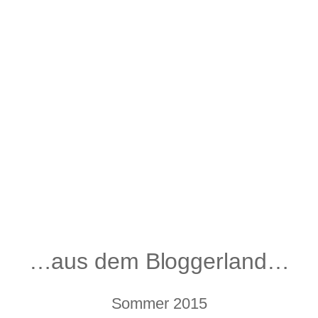
…aus dem Bloggerland…
Sommer 2015