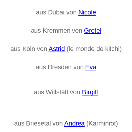
aus Dubai von
Nicole
aus Kremmen von
Gretel
aus Köln von
Astrid
(le monde de kitchi)
aus Dresden von
Eva
aus Willstätt von
Birgitt
aus Briesetal von
Andrea
(Karminrot)