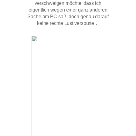
verschweigen möchte, dass ich
eigentlich wegen einer ganz anderen
Sache am PC saß, doch genau darauf
keine rechte Lust verspürte…