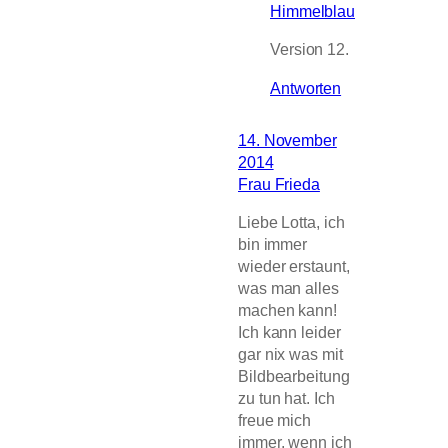
Himmelblau
Version 12.
Antworten
14. November
2014
Frau Frieda
Liebe Lotta, ich
bin immer
wieder erstaunt,
was man alles
machen kann!
Ich kann leider
gar nix was mit
Bildbearbeitung
zu tun hat. Ich
freue mich
immer, wenn ich