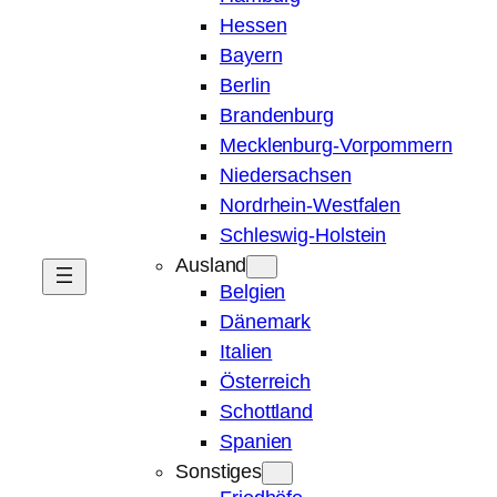
Hessen
Bayern
Berlin
Brandenburg
Mecklenburg-Vorpommern
Niedersachsen
Nordrhein-Westfalen
Schleswig-Holstein
Ausland
Belgien
Dänemark
Italien
Österreich
Schottland
Spanien
Sonstiges