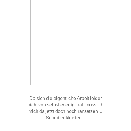
Da sich die eigentliche Arbeit leider
nicht von selbst erledigt hat, muss ich
mich da jetzt doch noch ransetzen…
Scheibenkleister…