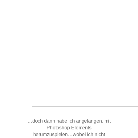
…doch dann habe ich angefangen, mit
Photoshop Elements
herumzuspielen…wobei ich nicht