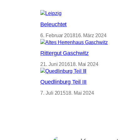
Beleuchtet
6. Februar 2018
16. März 2024
Rittergut Gaschwitz
21. Juni 2016
18. Mai 2024
Quedlinburg Teil III
7. Juli 2015
18. Mai 2024