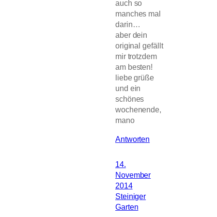
auch so
manches mal
darin…
aber dein
original gefällt
mir trotzdem
am besten!
liebe grüße
und ein
schönes
wochenende,
mano
Antworten
14.
November
2014
Steiniger
Garten