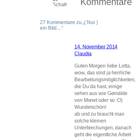
Kommentare
27 Kommentare zu „( Nur )
ein Bild…“
14. November 2014
Claudia
Guten Morgen liebe Lotta,
wow, das sind ja herrliche
Bearbeitungsmöglichkeiten,
die Du da hast, einige
sehen aus wie Gemälde
von Monet oder so :O)
Wunderschön!
ab und zu braucht man
solche kleinen
Unterbrechungen, danach
geht die eigentliche Arbeit