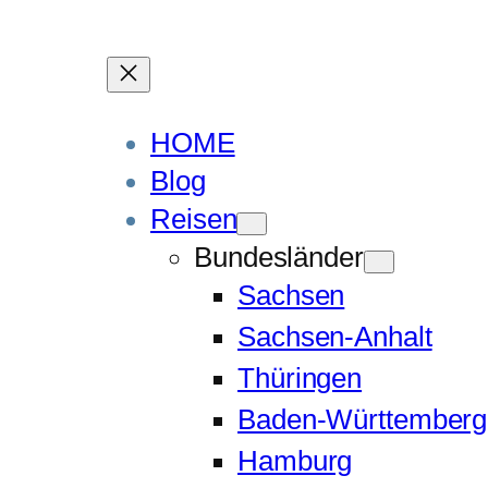
HOME
Blog
Reisen
Bundesländer
Sachsen
Sachsen-Anhalt
Thüringen
Baden-Württemberg
Hamburg