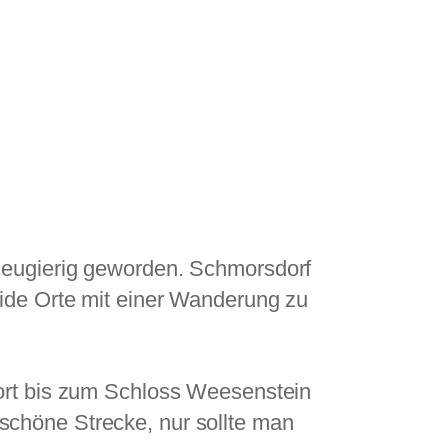
neugierig geworden. Schmorsdorf
eide Orte mit einer Wanderung zu
dort bis zum Schloss Weesenstein
schöne Strecke, nur sollte man