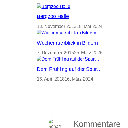
Bergzoo Halle
13. November 2013
18. Mai 2024
Wochenrückblick in Bildern
7. Dezember 2015
25. März 2026
Dem Frühling auf der Spur…
16. April 2018
16. März 2024
Kommentare