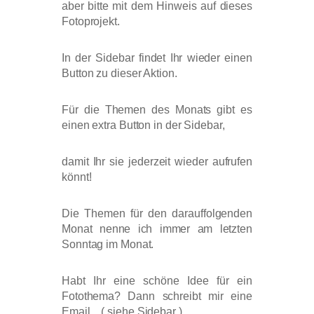
aber bitte mit dem Hinweis auf dieses
Fotoprojekt.
In der Sidebar findet Ihr wieder einen
Button zu dieser Aktion.
Für die Themen des Monats gibt es
einen extra Button in der Sidebar,
damit Ihr sie jederzeit wieder aufrufen
könnt!
Die Themen für den darauffolgenden
Monat nenne ich immer am letzten
Sonntag im Monat.
Habt Ihr eine schöne Idee für ein
Fotothema? Dann schreibt mir eine
Email…( siehe Sidebar ).