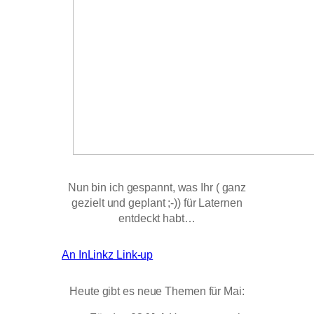
Nun bin ich gespannt, was Ihr ( ganz
gezielt und geplant ;-)) für Laternen
entdeckt habt…
An InLinkz Link-up
Heute gibt es neue Themen für Mai: