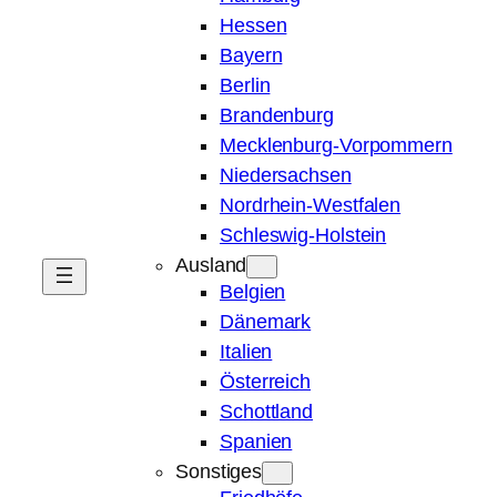
Hessen
Bayern
Berlin
Brandenburg
Mecklenburg-Vorpommern
Niedersachsen
Nordrhein-Westfalen
Schleswig-Holstein
Ausland
Belgien
Dänemark
Italien
Österreich
Schottland
Spanien
Sonstiges