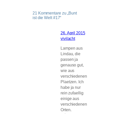
21 Kommentare zu „Bunt
ist die Welt #17“
26. April 2015
vivilacht
Lampen aus
Lindau, die
passen ja
genauso gut,
wie aus
verschiedenen
Plaetzen. Ich
habe ja nur
rein zufaellig
einige aus
verschiedenen
Orten.