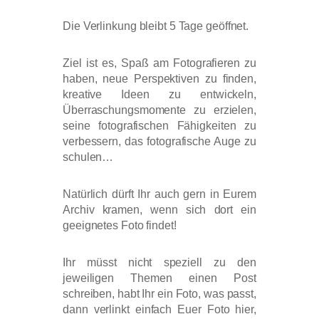
Die Verlinkung bleibt 5 Tage geöffnet.
Ziel ist es, Spaß am Fotografieren zu
haben, neue Perspektiven zu finden,
kreative Ideen zu entwickeln,
Überraschungsmomente zu erzielen,
seine fotografischen Fähigkeiten zu
verbessern, das fotografische Auge zu
schulen…
Natürlich dürft Ihr auch gern in Eurem
Archiv kramen, wenn sich dort ein
geeignetes Foto findet!
Ihr müsst nicht speziell zu den
jeweiligen Themen einen Post
schreiben, habt Ihr ein Foto, was passt,
dann verlinkt einfach Euer Foto hier,