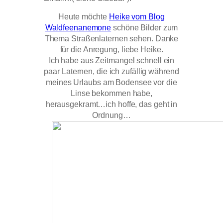
Heute möchte
Heike vom Blog
Waldfeenanemone
schöne Bilder zum
Thema Straßenlaternen sehen. Danke
für die Anregung, liebe Heike.
Ich habe aus Zeitmangel schnell ein
paar Laternen, die ich zufällig während
meines Urlaubs am Bodensee vor die
Linse bekommen habe,
herausgekramt…ich hoffe, das geht in
Ordnung…