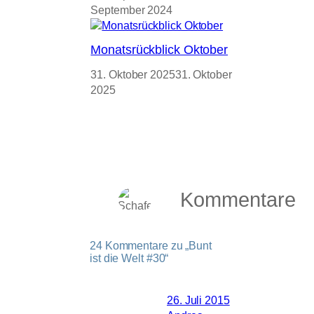
September 2024
Monatsrückblick Oktober
31. Oktober 2025
31. Oktober
2025
Kommentare
24 Kommentare zu „Bunt
ist die Welt #30“
26. Juli 2015