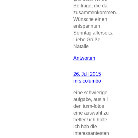
Beiträge, die da
zusammenkommen.
Wünsche einen
entspannten
Sonntag allerseits.
Liebe Grüße
Natalie
Antworten
26. Juli 2015
mrs.columbo
eine schwierige
aufgabe, aus all
den turm-fotos
eine auswahl zu
treffen! ich hoffe,
ich hab die
interessantesten