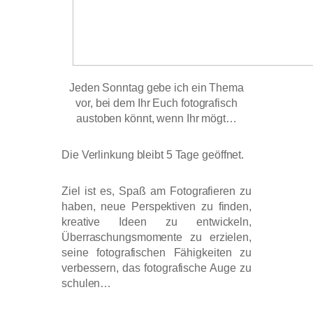
Jeden Sonntag gebe ich ein Thema
vor, bei dem Ihr Euch fotografisch
austoben könnt, wenn Ihr mögt…
Die Verlinkung bleibt 5 Tage geöffnet.
Ziel ist es, Spaß am Fotografieren zu
haben, neue Perspektiven zu finden,
kreative Ideen zu entwickeln,
Überraschungsmomente zu erzielen,
seine fotografischen Fähigkeiten zu
verbessern, das fotografische Auge zu
schulen…