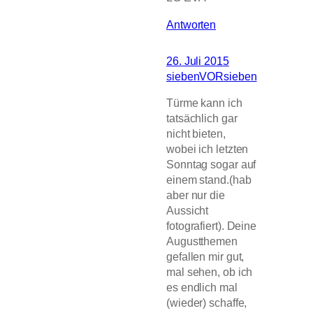
Antworten
26. Juli 2015
siebenVORsieben
Türme kann ich
tatsächlich gar
nicht bieten,
wobei ich letzten
Sonntag sogar auf
einem stand.(hab
aber nur die
Aussicht
fotografiert). Deine
Augustthemen
gefallen mir gut,
mal sehen, ob ich
es endlich mal
(wieder) schaffe,