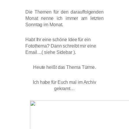
Die Themen für den darauffolgenden
Monat nenne ich immer am letzten
Sonntag im Monat.
Habt Ihr eine schöne Idee für ein
Fotothema? Dann schreibt mir eine
Email…( siehe Sidebar ).
Heute heißt das Thema Türme.
Ich habe für Euch mal im Archiv
gekramt…