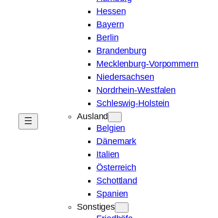
Hessen
Bayern
Berlin
Brandenburg
Mecklenburg-Vorpommern
Niedersachsen
Nordrhein-Westfalen
Schleswig-Holstein
Ausland
Belgien
Dänemark
Italien
Österreich
Schottland
Spanien
Sonstiges