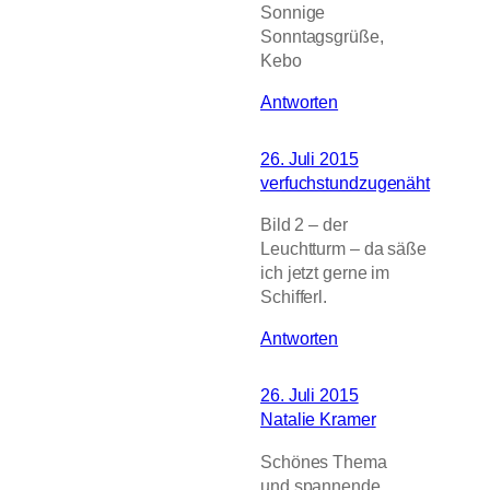
Sonnige
Sonntagsgrüße,
Kebo
Antworten
26. Juli 2015
verfuchstundzugenäht
Bild 2 – der
Leuchtturm – da säße
ich jetzt gerne im
Schifferl.
Antworten
26. Juli 2015
Natalie Kramer
Schönes Thema
und spannende