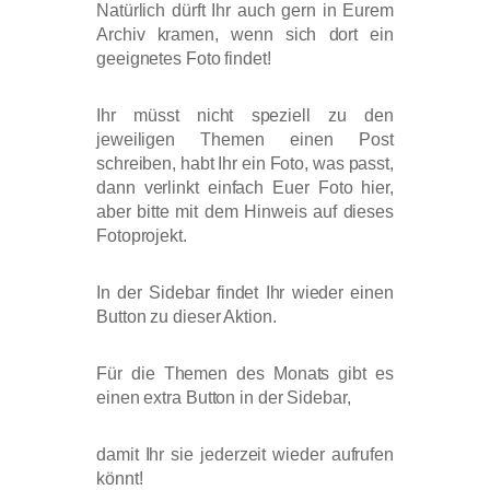
Natürlich dürft Ihr auch gern in Eurem
Archiv kramen, wenn sich dort ein
geeignetes Foto findet!
Ihr müsst nicht speziell zu den
jeweiligen Themen einen Post
schreiben, habt Ihr ein Foto, was passt,
dann verlinkt einfach Euer Foto hier,
aber bitte mit dem Hinweis auf dieses
Fotoprojekt.
In der Sidebar findet Ihr wieder einen
Button zu dieser Aktion.
Für die Themen des Monats gibt es
einen extra Button in der Sidebar,
damit Ihr sie jederzeit wieder aufrufen
könnt!