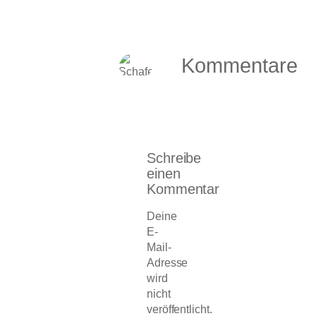
Kommentare
Schreibe
einen
Kommentar
Deine
E-
Mail-
Adresse
wird
nicht
veröffentlicht.