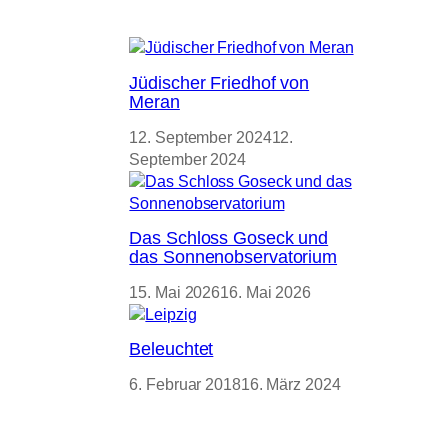
Jüdischer Friedhof von
Meran
12. September 2024
12.
September 2024
Das Schloss Goseck und
das Sonnenobservatorium
15. Mai 2026
16. Mai 2026
Beleuchtet
6. Februar 2018
16. März 2024