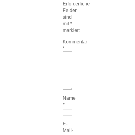
Erforderliche
Felder
sind
mit
*
markiert
Kommentar
*
Name
*
E-
Mail-