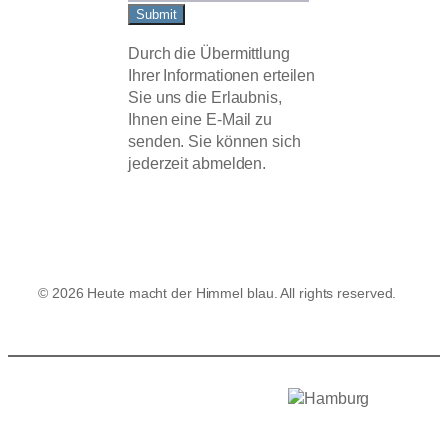
Submit
Durch die Übermittlung
Ihrer Informationen erteilen
Sie uns die Erlaubnis,
Ihnen eine E-Mail zu
senden. Sie können sich
jederzeit abmelden.
© 2026 Heute macht der Himmel blau. All rights reserved.