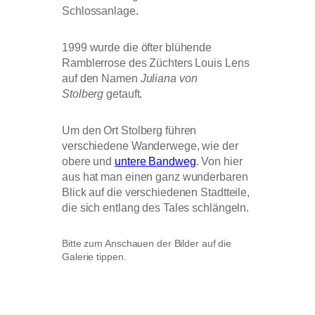
Schlossanlage.
1999 wurde die öfter blühende
Ramblerrose des Züchters Louis Lens
auf den Namen
Juliana von
Stolberg
getauft.
Um den Ort Stolberg führen
verschiedene Wanderwege, wie der
obere und
untere Bandweg
. Von hier
aus hat man einen ganz wunderbaren
Blick auf die verschiedenen Stadtteile,
die sich entlang des Tales schlängeln.
Bitte zum Anschauen der Bilder auf die
Galerie tippen.