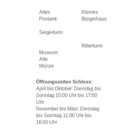
Altes
Kleines
Postamt
Bürgerhaus
Seigerturm
Ritterturm
Museum
Alte
Münze
Öffnungszeiten Schloss:
April bis Oktober: Dienstag bis
Sonntag 10:00 Uhr bis 17:00
Uhr
November bis März: Dienstag
bis Sonntag 11:00 Uhr bis
16:00 Uhr