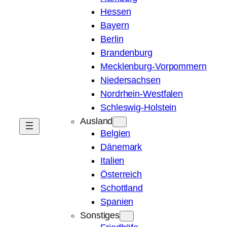
Hessen
Bayern
Berlin
Brandenburg
Mecklenburg-Vorpommern
Niedersachsen
Nordrhein-Westfalen
Schleswig-Holstein
Ausland
Belgien
Dänemark
Italien
Österreich
Schottland
Spanien
Sonstiges