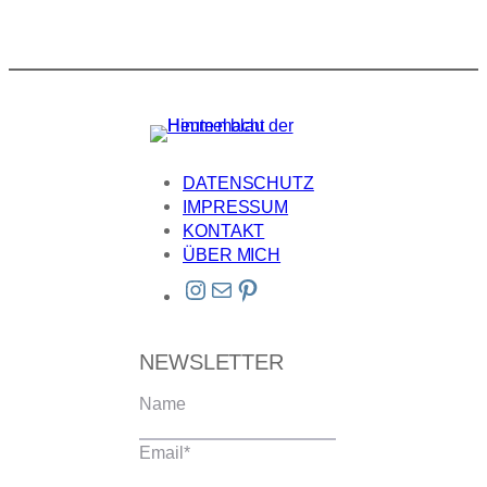
DATENSCHUTZ
IMPRESSUM
KONTAKT
ÜBER MICH
Instagram
E-Mail
Pinterest
NEWSLETTER
Name
Email
*