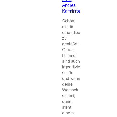
Andrea
Karminrot
Schön,
mit dir
einen Tee
zu
genießen.
Graue
Himmel
sind auch
irgendwie
schön
und wenn
deine
Weisheit
stimmt,
dann
steht
einem