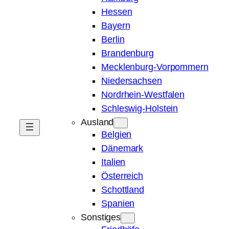
Hessen
Bayern
Berlin
Brandenburg
Mecklenburg-Vorpommern
Niedersachsen
Nordrhein-Westfalen
Schleswig-Holstein
Ausland
Belgien
Dänemark
Italien
Österreich
Schottland
Spanien
Sonstiges