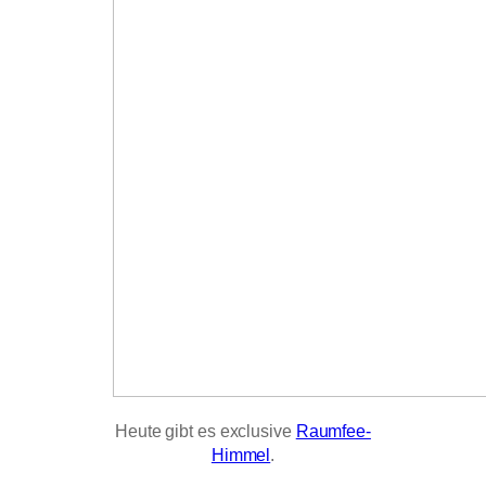
Heute gibt es exclusive
Raumfee-
Himmel
.