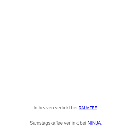
In heaven verlinkt bei
.
RAUMFEE
Samstagskaffee verlinkt bei
NINJA
.