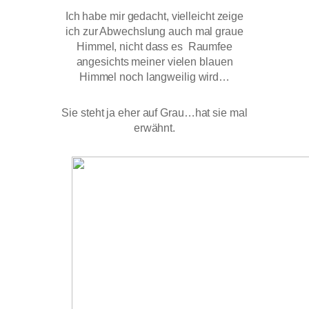
Ich habe mir gedacht, vielleicht zeige
ich zur Abwechslung auch mal graue
Himmel, nicht dass es Raumfee
angesichts meiner vielen blauen
Himmel noch langweilig wird…
Sie steht ja eher auf Grau…hat sie mal
erwähnt.