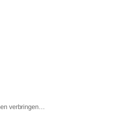
aßen verbringen…