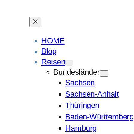
HOME
Blog
Reisen
Bundesländer
Sachsen
Sachsen-Anhalt
Thüringen
Baden-Württemberg
Hamburg