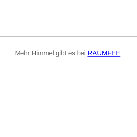
Mehr Himmel gibt es bei
RAUMFEE
.