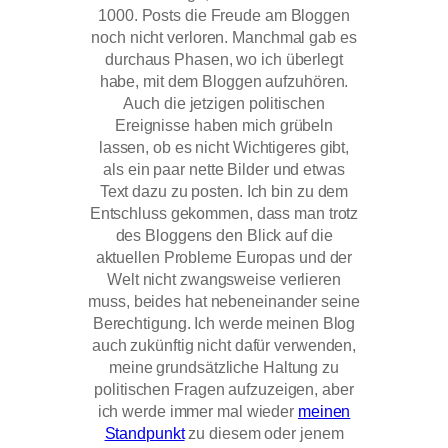
1000. Posts die Freude am Bloggen
noch nicht verloren. Manchmal gab es
durchaus Phasen, wo ich überlegt
habe, mit dem Bloggen aufzuhören.
Auch die jetzigen politischen
Ereignisse haben mich grübeln
lassen, ob es nicht Wichtigeres gibt,
als ein paar nette Bilder und etwas
Text dazu zu posten. Ich bin zu dem
Entschluss gekommen, dass man trotz
des Bloggens den Blick auf die
aktuellen Probleme Europas und der
Welt nicht zwangsweise verlieren
muss, beides hat nebeneinander seine
Berechtigung. Ich werde meinen Blog
auch zukünftig nicht dafür verwenden,
meine grundsätzliche Haltung zu
politischen Fragen aufzuzeigen, aber
ich werde immer mal wieder
meinen
Standpunkt
zu diesem oder jenem