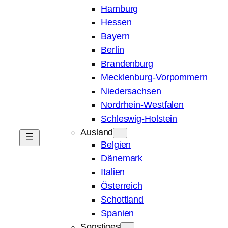
Hamburg
Hessen
Bayern
Berlin
Brandenburg
Mecklenburg-Vorpommern
Niedersachsen
Nordrhein-Westfalen
Schleswig-Holstein
Ausland
Belgien
Dänemark
Italien
Österreich
Schottland
Spanien
Sonstiges