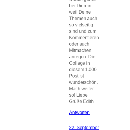
bei Dir rein,
weil Deine
Themen auch
so vielseitig
sind und zum
Kommentieren
oder auch
Mitmachen
anregen. Die
Collage in
diesem 1.000
Post ist
wunderschön.
Mach weiter
so! Liebe
Grüße Edith
Antworten
22. September