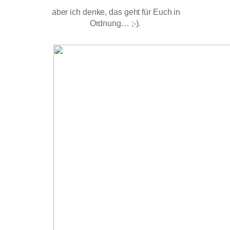
aber ich denke, das geht für Euch in
Ordnung… ;-).