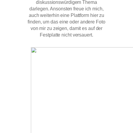
diskussionswürdigem Thema
darlegen. Ansonsten freue ich mich,
auch weiterhin eine Plattform hier zu
finden, um das eine oder andere Foto
von mir zu zeigen, damit es auf der
Festplatte nicht versauert.