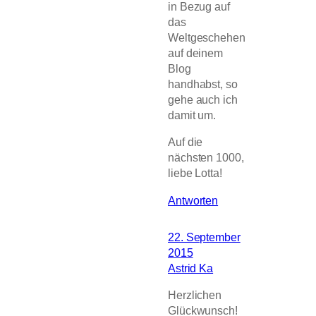
in Bezug auf
das
Weltgeschehen
auf deinem
Blog
handhabst, so
gehe auch ich
damit um.
Auf die
nächsten 1000,
liebe Lotta!
Antworten
22. September
2015
Astrid Ka
Herzlichen
Glückwunsch!