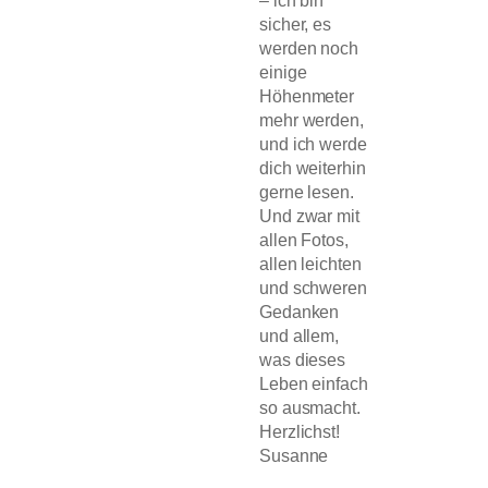
sicher, es
werden noch
einige
Höhenmeter
mehr werden,
und ich werde
dich weiterhin
gerne lesen.
Und zwar mit
allen Fotos,
allen leichten
und schweren
Gedanken
und allem,
was dieses
Leben einfach
so ausmacht.
Herzlichst!
Susanne