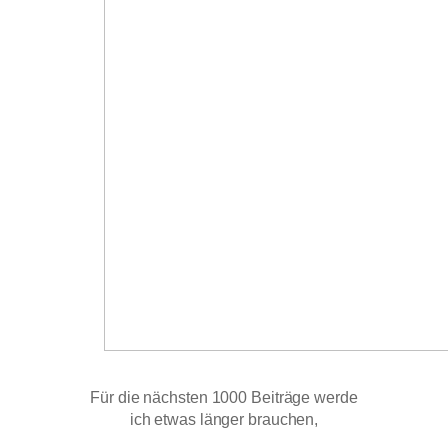
Für die nächsten 1000 Beiträge werde
ich etwas länger brauchen,