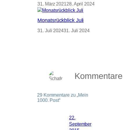
31. März 2021
28. April 2024
Monatsrückblick Juli
31. Juli 2024
31. Juli 2024
Kommentare
29 Kommentare zu „Mein
1000. Post“
22.
September