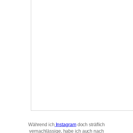
Während ich
Instagram
doch sträflich
vernachlässige, habe ich auch nach