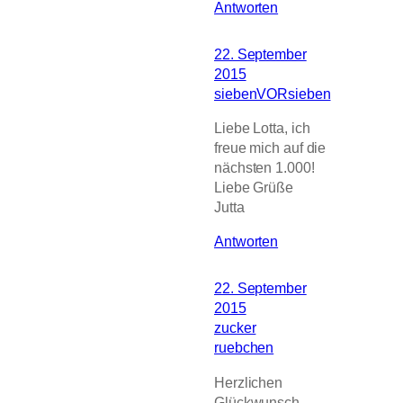
Antworten
22. September
2015
siebenVORsieben
Liebe Lotta, ich
freue mich auf die
nächsten 1.000!
Liebe Grüße
Jutta
Antworten
22. September
2015
zucker
ruebchen
Herzlichen
Glückwunsch