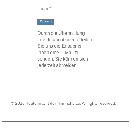
Email
*
Submit
Durch die Übermittlung
Ihrer Informationen erteilen
Sie uns die Erlaubnis,
Ihnen eine E-Mail zu
senden. Sie können sich
jederzeit abmelden.
© 2026 Heute macht der Himmel blau. All rights reserved.