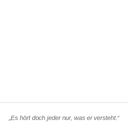
„Es hört doch jeder nur, was er versteht.“