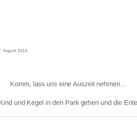
it
7. August 2014
Komm, lass uns eine Auszeit nehmen…
Kind und Kegel in den Park gehen und die Ente