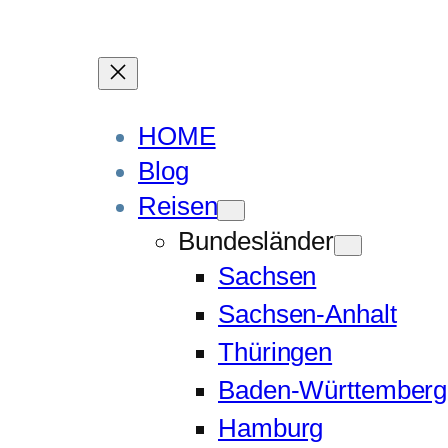
HOME
Blog
Reisen
Bundesländer
Sachsen
Sachsen-Anhalt
Thüringen
Baden-Württemberg
Hamburg