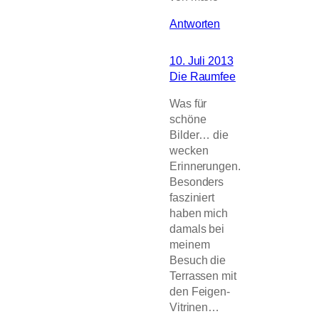
Antworten
10. Juli 2013
Die Raumfee
Was für
schöne
Bilder… die
wecken
Erinnerungen.
Besonders
fasziniert
haben mich
damals bei
meinem
Besuch die
Terrassen mit
den Feigen-
Vitrinen…