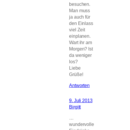
besuchen.
Man muss
ja auch für
den Einlass
viel Zeit
einplanen.
Wart ihr am
Morgen? Ist
da weniger
los?
Liebe
Grüße!
Antworten
9. Juli 2013
Birgitt
…
wundervolle