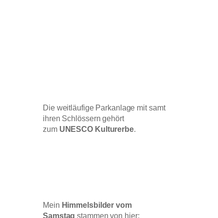
Die weitläufige Parkanlage mit samt
ihren Schlössern gehört
zum
UNESCO Kulturerbe
.
Mein
Himmelsbilder vom
Samstag
stammen von hier: