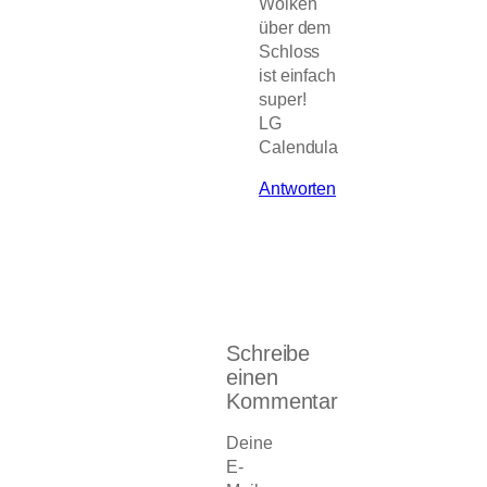
Wolken
über dem
Schloss
ist einfach
super!
LG
Calendula
Antworten
Schreibe
einen
Kommentar
Deine
E-