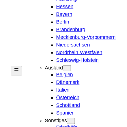
Hessen
Bayern
Berlin
Brandenburg
Mecklenburg-Vorpommern
Niedersachsen
Nordrhein-Westfalen
Schleswig-Holstein
Ausland
Belgien
Dänemark
Italien
Österreich
Schottland
Spanien
Sonstiges