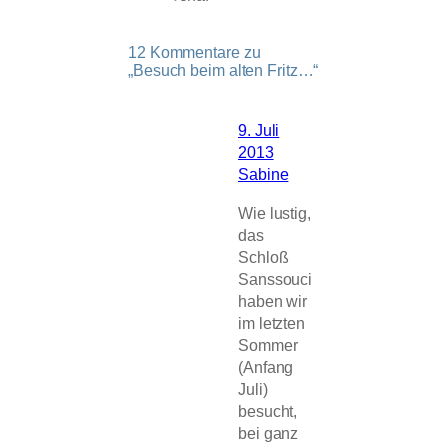
12 Kommentare zu
„Besuch beim alten Fritz…“
9. Juli
2013
Sabine
Wie lustig,
das
Schloß
Sanssouci
haben wir
im letzten
Sommer
(Anfang
Juli)
besucht,
bei ganz