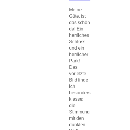
Meine
Güte, ist
das schön
da! Ein
herrliches
Schloss
und ein
herrlicher
Park!
Das
vorletzte
Bild finde
ich
besonders
klasse:
die
Stimmung
mit den
dunklen