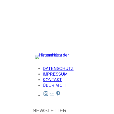
DATENSCHUTZ
IMPRESSUM
KONTAKT
ÜBER MICH
Instagram
E-Mail
Pinterest
NEWSLETTER