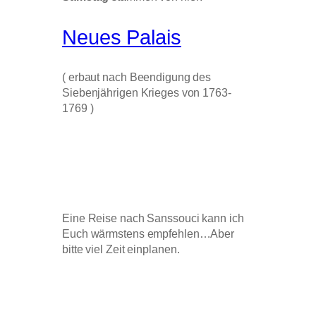
Neues Palais
( erbaut nach Beendigung des
Siebenjährigen Krieges von 1763-
1769 )
Eine Reise nach Sanssouci kann ich
Euch wärmstens empfehlen…Aber
bitte viel Zeit einplanen.