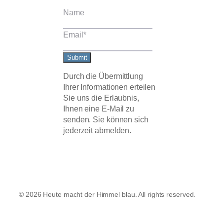
Name
Email
*
Submit
Durch die Übermittlung
Ihrer Informationen erteilen
Sie uns die Erlaubnis,
Ihnen eine E-Mail zu
senden. Sie können sich
jederzeit abmelden.
© 2026 Heute macht der Himmel blau. All rights reserved.