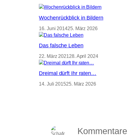
Wochenrückblick in Bildern
16. Juni 2014
25. März 2026
Das falsche Leben
22. März 2021
28. April 2024
Dreimal dürft Ihr raten…
14. Juli 2015
25. März 2026
Kommentare