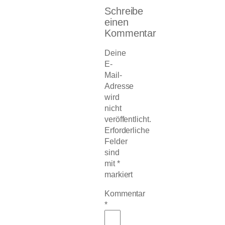
Schreibe
einen
Kommentar
Deine
E-
Mail-
Adresse
wird
nicht
veröffentlicht.
Erforderliche
Felder
sind
mit
*
markiert
Kommentar
*