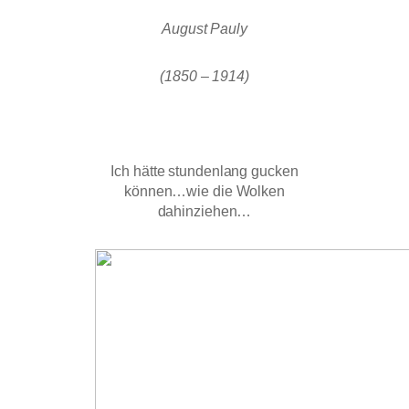
August Pauly
(1850 – 1914)
Ich hätte stundenlang gucken
können…wie die Wolken
dahinziehen…