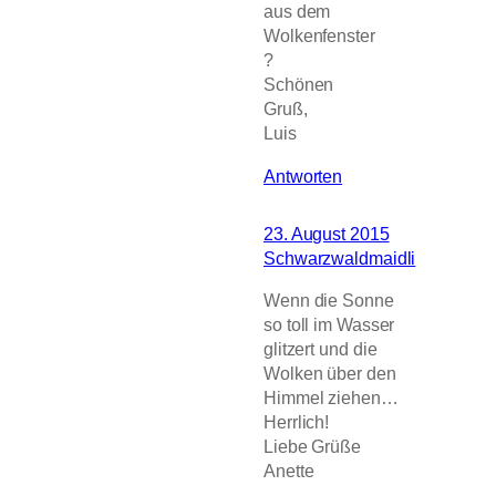
aus dem
Wolkenfenster
?
Schönen
Gruß,
Luis
Antworten
23. August 2015
Schwarzwaldmaidli
Wenn die Sonne
so toll im Wasser
glitzert und die
Wolken über den
Himmel ziehen…
Herrlich!
Liebe Grüße
Anette