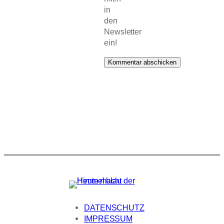
in
den
Newsletter
ein!
DATENSCHUTZ
IMPRESSUM