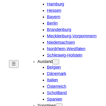
Hamburg
Hessen
Bayern
Berlin
Brandenburg
Mecklenburg-Vorpommern
Niedersachsen
Nordrhein-Westfalen
Schleswig-Holstein
Ausland
Belgien
Dänemark
Italien
Österreich
Schottland
Spanien
Sonstiges