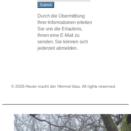
Submit
Durch die Übermittlung
Ihrer Informationen erteilen
Sie uns die Erlaubnis,
Ihnen eine E-Mail zu
senden. Sie können sich
jederzeit abmelden.
© 2026 Heute macht der Himmel blau. All rights reserved.