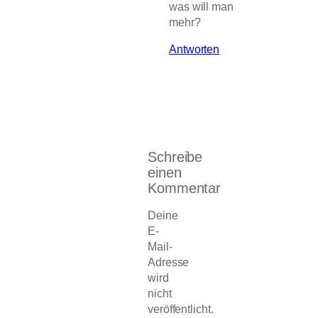
was will man
mehr?
Antworten
Schreibe
einen
Kommentar
Deine
E-
Mail-
Adresse
wird
nicht
veröffentlicht.