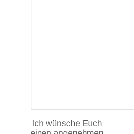
Ich wünsche Euch
einen angenehmen