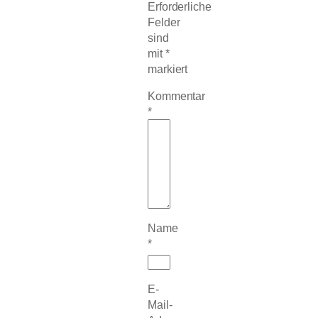
Erforderliche
Felder
sind
mit
*
markiert
Kommentar
*
Name
*
E-
Mail-