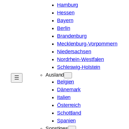
Hamburg
Hessen
Bayern
Berlin
Brandenburg
Mecklenburg-Vorpommern
Niedersachsen
Nordrhein-Westfalen
Schleswig-Holstein
Ausland
Belgien
Dänemark
Italien
Österreich
Schottland
Spanien
Sonstiges