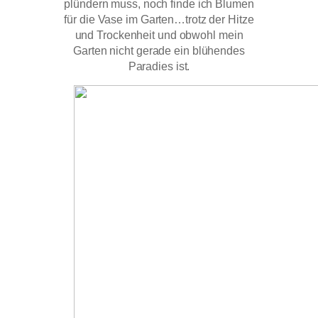
plündern muss, noch finde ich Blumen
für die Vase im Garten…trotz der Hitze
und Trockenheit und obwohl mein
Garten nicht gerade ein blühendes
Paradies ist.