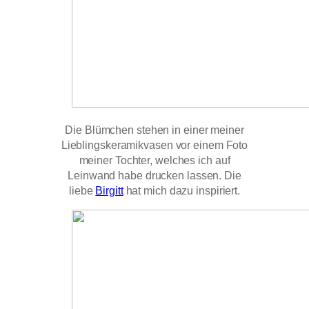
Die Blümchen stehen in einer meiner
Lieblingskeramikvasen vor einem Foto
meiner Tochter, welches ich auf
Leinwand habe drucken lassen. Die
liebe
Birgitt
hat mich dazu inspiriert.