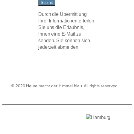
Submit
Durch die Übermittlung
Ihrer Informationen erteilen
Sie uns die Erlaubnis,
Ihnen eine E-Mail zu
senden. Sie können sich
jederzeit abmelden.
© 2026 Heute macht der Himmel blau. All rights reserved.