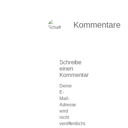
Kommentare
Schreibe
einen
Kommentar
Deine
E-
Mail-
Adresse
wird
nicht
veröffentlicht.