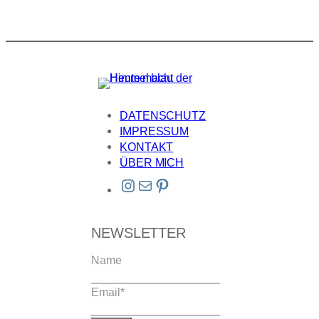
DATENSCHUTZ
IMPRESSUM
KONTAKT
ÜBER MICH
Instagram
E-Mail
Pinterest
NEWSLETTER
Name
Email
*