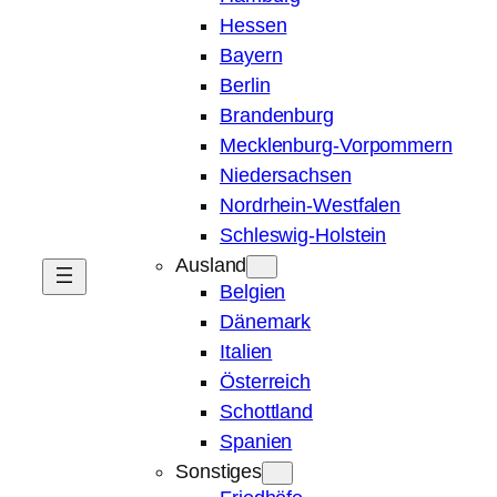
Hessen
Bayern
Berlin
Brandenburg
Mecklenburg-Vorpommern
Niedersachsen
Nordrhein-Westfalen
Schleswig-Holstein
Ausland
Belgien
Dänemark
Italien
Österreich
Schottland
Spanien
Sonstiges