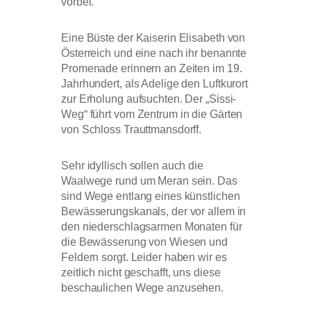
vorbei.
Eine Büste der Kaiserin Elisabeth von
Österreich und eine nach ihr benannte
Promenade erinnern an Zeiten im 19.
Jahrhundert, als Adelige den Luftkurort
zur Erholung aufsuchten. Der „Sissi-
Weg“ führt vom Zentrum in die Gärten
von Schloss Trauttmansdorff.
Sehr idyllisch sollen auch die
Waalwege rund um Meran sein. Das
sind Wege entlang eines künstlichen
Bewässerungskanals, der vor allem in
den niederschlagsarmen Monaten für
die Bewässerung von Wiesen und
Feldern sorgt. Leider haben wir es
zeitlich nicht geschafft, uns diese
beschaulichen Wege anzusehen.