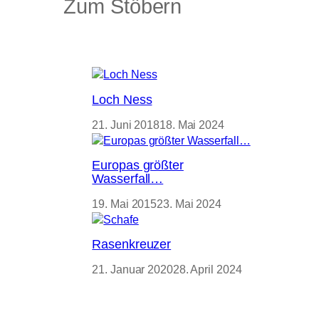
Zum Stöbern
Loch Ness
21. Juni 2018
18. Mai 2024
Europas größter
Wasserfall…
19. Mai 2015
23. Mai 2024
Rasenkreuzer
21. Januar 2020
28. April 2024