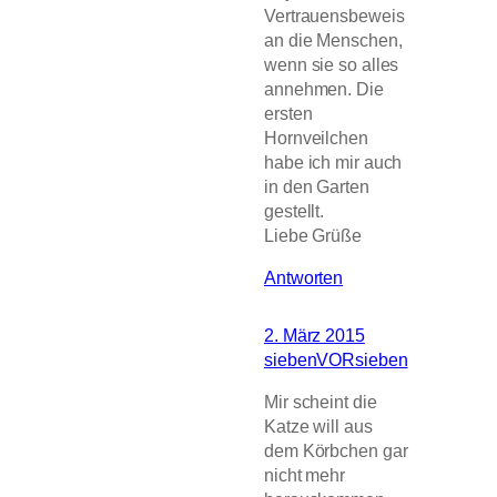
Vertrauensbeweis
an die Menschen,
wenn sie so alles
annehmen. Die
ersten
Hornveilchen
habe ich mir auch
in den Garten
gestellt.
Liebe Grüße
Antworten
2. März 2015
siebenVORsieben
Mir scheint die
Katze will aus
dem Körbchen gar
nicht mehr