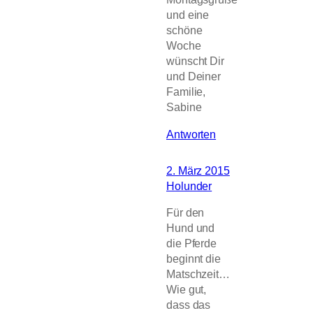
und eine
schöne
Woche
wünscht Dir
und Deiner
Familie,
Sabine
Antworten
2. März 2015
Holunder
Für den
Hund und
die Pferde
beginnt die
Matschzeit…
Wie gut,
dass das