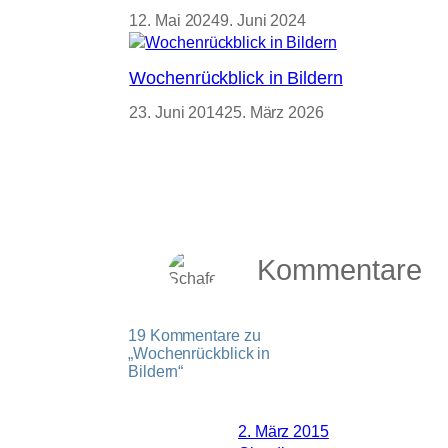
12. Mai 2024
9. Juni 2024
Wochenrückblick in Bildern
23. Juni 2014
25. März 2026
Kommentare
19 Kommentare zu
„Wochenrückblick in
Bildern“
2. März 2015