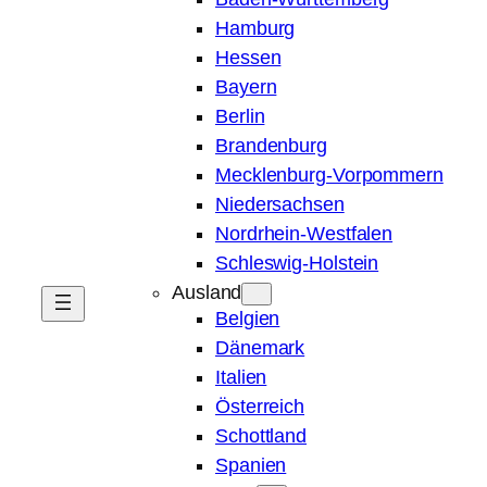
Hamburg
Hessen
Bayern
Berlin
Brandenburg
Mecklenburg-Vorpommern
Niedersachsen
Nordrhein-Westfalen
Schleswig-Holstein
Ausland
Belgien
Dänemark
Italien
Österreich
Schottland
Spanien