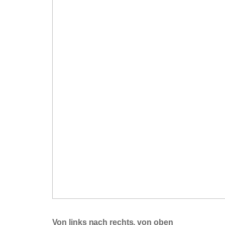
Von links nach rechts, von oben