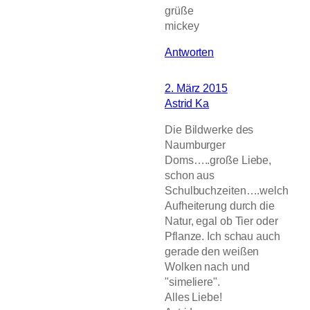
grüße
mickey
Antworten
2. März 2015
Astrid Ka
Die Bildwerke des
Naumburger
Doms…..große Liebe,
schon aus
Schulbuchzeiten….welch
Aufheiterung durch die
Natur, egal ob Tier oder
Pflanze. Ich schau auch
gerade den weißen
Wolken nach und
"simeliere".
Alles Liebe!