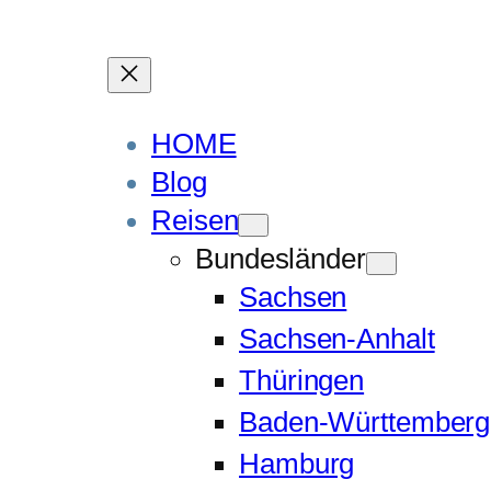
HOME
Blog
Reisen
Bundesländer
Sachsen
Sachsen-Anhalt
Thüringen
Baden-Württemberg
Hamburg