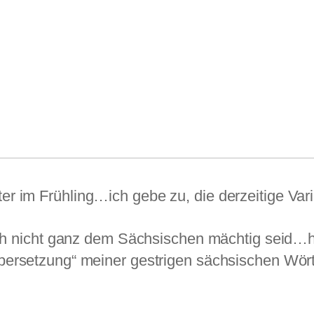
ter im Frühling…ich gebe zu, die derzeitige Vari
doch nicht ganz dem Sächsischen mächtig seid
bersetzung“ meiner gestrigen sächsischen Wört