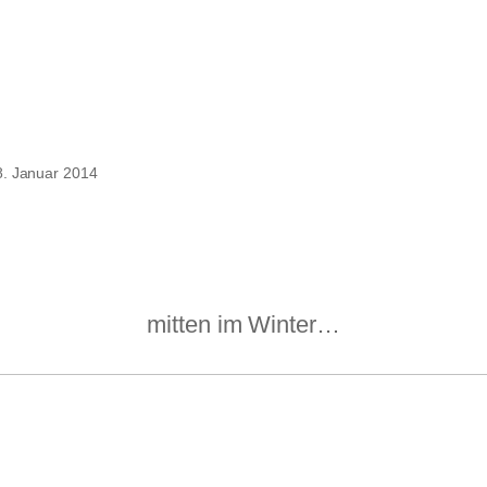
8. Januar 2014
mitten im Winter…