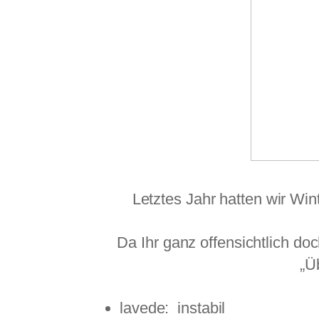
Letztes Jahr hatten wir Win
Da Ihr ganz offensichtlich 
„Ü
lavede: instabil