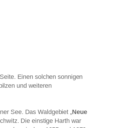
 Seite. Einen solchen sonnigen
ilzen und weiteren
ner See. Das Waldgebiet „
Neue
chwitz. Die einstige Harth war