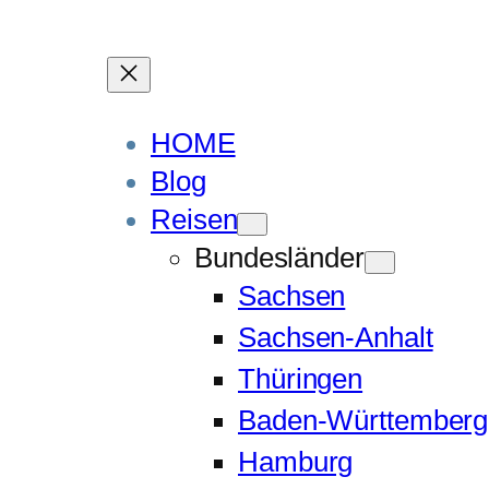
HOME
Blog
Reisen
Bundesländer
Sachsen
Sachsen-Anhalt
Thüringen
Baden-Württemberg
Hamburg