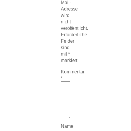
Mail-
Adresse
wird
nicht
veröffentlicht.
Erforderliche
Felder
sind
mit
*
markiert
Kommentar
*
Name