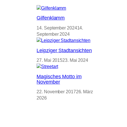
Gilfenklamm
14. September 2024
14.
September 2024
Leipziger Stadtansichten
27. Mai 2015
23. Mai 2024
Magisches Motto im
November
22. November 2017
26. März
2026