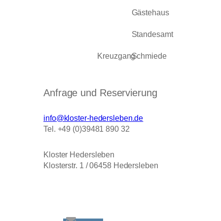
Gästehaus
Standesamt
Kreuzgang
Schmiede
Anfrage und Reservierung
info@kloster-hedersleben.de
Tel. +49 (0)39481 890 32
Kloster Hedersleben
Klosterstr. 1 / 06458 Hedersleben