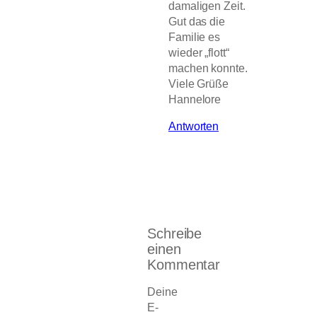
damaligen Zeit.
Gut das die
Familie es
wieder „flott“
machen konnte.
Viele Grüße
Hannelore
Antworten
Schreibe
einen
Kommentar
Deine
E-