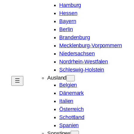
Hamburg
Hessen
Bayern
Berlin
Brandenburg
Mecklenburg-Vorpommern
Niedersachsen
Nordrhein-Westfalen
Schleswig-Holstein
Ausland
Belgien
Dänemark
Italien
Österreich
Schottland
Spanien
Sonstiges