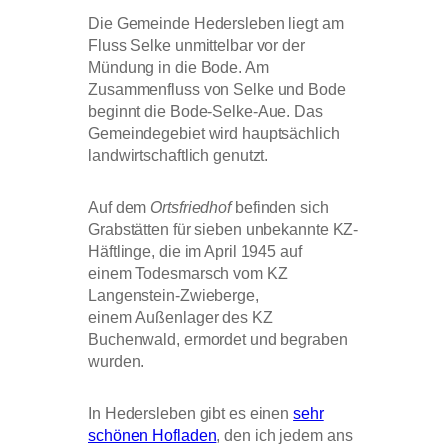
Die Gemeinde Hedersleben liegt am
Fluss Selke unmittelbar vor der
Mündung in die Bode. Am
Zusammenfluss von Selke und Bode
beginnt die Bode-Selke-Aue. Das
Gemeindegebiet wird hauptsächlich
landwirtschaftlich genutzt.
Auf dem
Ortsfriedhof
befinden sich
Grabstätten für sieben unbekannte KZ-
Häftlinge, die im April 1945 auf
einem Todesmarsch vom KZ
Langenstein-Zwieberge,
einem Außenlager des KZ
Buchenwald, ermordet und begraben
wurden.
In Hedersleben gibt es einen
sehr
schönen Hofladen
, den ich jedem ans