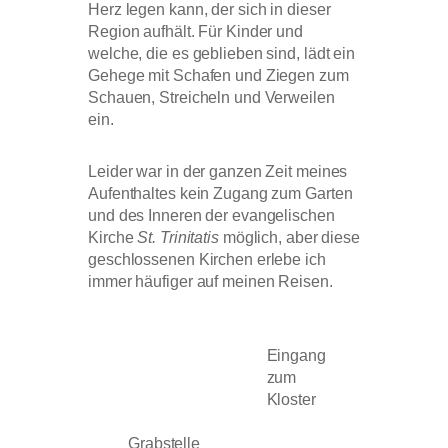
Herz legen kann, der sich in dieser
Region aufhält. Für Kinder und
welche, die es geblieben sind, lädt ein
Gehege mit Schafen und Ziegen zum
Schauen, Streicheln und Verweilen
ein.
Leider war in der ganzen Zeit meines
Aufenthaltes kein Zugang zum Garten
und des Inneren der evangelischen
Kirche
St. Trinitatis
möglich, aber diese
geschlossenen Kirchen erlebe ich
immer häufiger auf meinen Reisen.
Eingang
zum
Kloster
Grabstelle