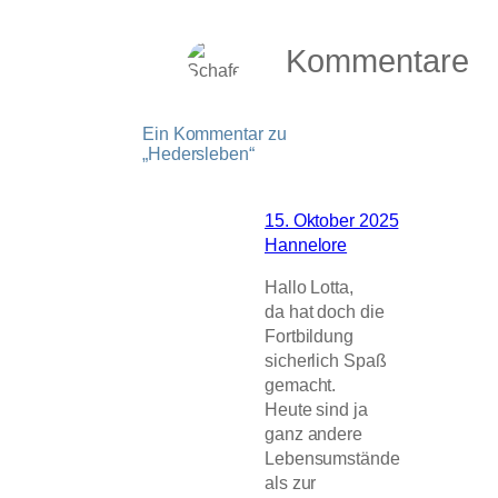
Kommentare
Ein Kommentar zu
„Hedersleben“
15. Oktober 2025
Hannelore
Hallo Lotta,
da hat doch die
Fortbildung
sicherlich Spaß
gemacht.
Heute sind ja
ganz andere
Lebensumstände
als zur