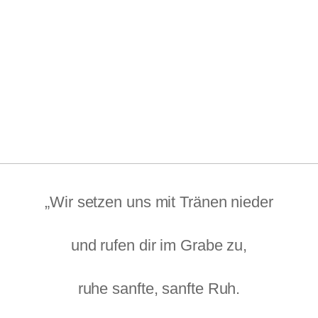
„Wir setzen uns mit Tränen nieder
und rufen dir im Grabe zu,
ruhe sanfte, sanfte Ruh.