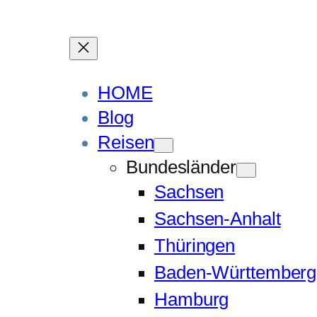
HOME
Blog
Reisen
Bundesländer
Sachsen
Sachsen-Anhalt
Thüringen
Baden-Württemberg
Hamburg