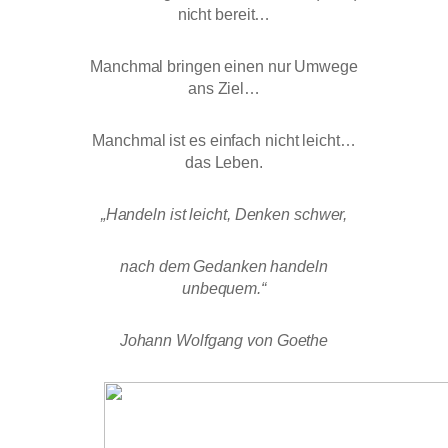
nicht bereit…
Manchmal bringen einen nur Umwege
ans Ziel…
Manchmal ist es einfach nicht leicht…
das Leben.
„Handeln ist leicht, Denken schwer,
nach dem Gedanken handeln
unbequem.“
Johann Wolfgang von Goethe