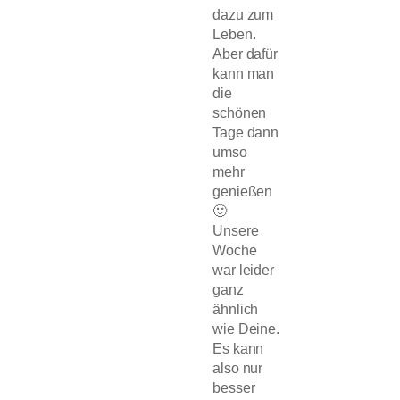
dazu zum
Leben.
Aber dafür
kann man
die
schönen
Tage dann
umso
mehr
genießen
🙂
Unsere
Woche
war leider
ganz
ähnlich
wie Deine.
Es kann
also nur
besser