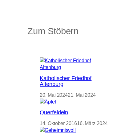
Zum Stöbern
Katholischer Friedhof
Altenburg
20. Mai 2024
21. Mai 2024
Querfeldein
14. Oktober 2016
16. März 2024