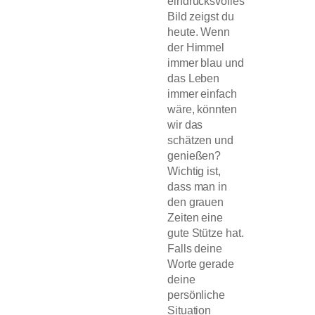
eindrucksvolles
Bild zeigst du
heute. Wenn
der Himmel
immer blau und
das Leben
immer einfach
wäre, könnten
wir das
schätzen und
genießen?
Wichtig ist,
dass man in
den grauen
Zeiten eine
gute Stütze hat.
Falls deine
Worte gerade
deine
persönliche
Situation