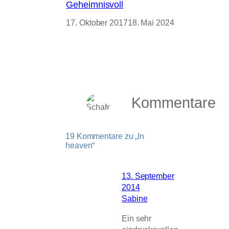
Geheimnisvoll
17. Oktober 2017
18. Mai 2024
Kommentare
19 Kommentare zu „In
heaven“
13. September
2014
Sabine
Ein sehr