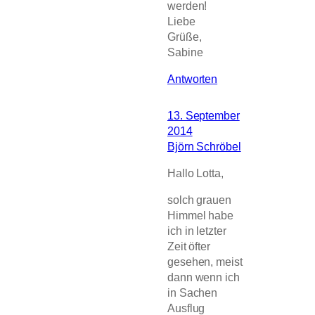
werden!
Liebe
Grüße,
Sabine
Antworten
13. September
2014
Björn Schröbel
Hallo Lotta,
solch grauen
Himmel habe
ich in letzter
Zeit öfter
gesehen, meist
dann wenn ich
in Sachen
Ausflug