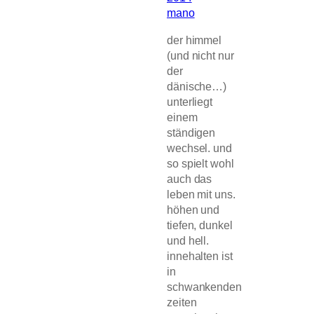
mano
der himmel
(und nicht nur
der
dänische…)
unterliegt
einem
ständigen
wechsel. und
so spielt wohl
auch das
leben mit uns.
höhen und
tiefen, dunkel
und hell.
innehalten ist
in
schwankenden
zeiten