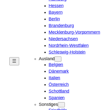
Hessen
Bayern
Berlin
Brandenburg
Mecklenburg-Vorpommern
Niedersachsen
Nordrhein-Westfalen
Schleswig-Holstein
Ausland
Belgien
Dänemark
Italien
Österreich
Schottland
Spanien
Sonstiges