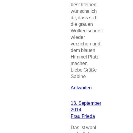
beschreiben,
wünsche ich
dir, dass sich
die grauen
Wolken schnell
wieder
verziehen und
dem blauen
Himmel Platz
machen.
Liebe Grüße
Sabine
Antworten
13. September
2014
Frau Frieda
Das ist wohl