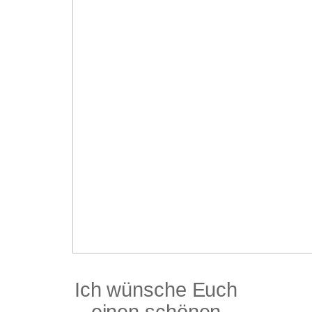
Ich wünsche Euch
einen schönen