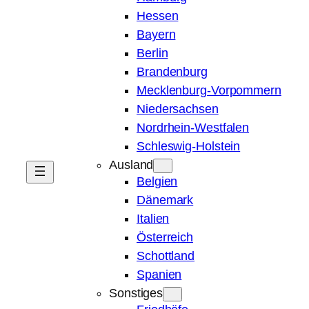
Hessen
Bayern
Berlin
Brandenburg
Mecklenburg-Vorpommern
Niedersachsen
Nordrhein-Westfalen
Schleswig-Holstein
Ausland
Belgien
Dänemark
Italien
Österreich
Schottland
Spanien
Sonstiges