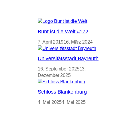
Bunt ist die Welt #172
7. April 2019
16. März 2024
Universitätsstadt Bayreuth
16. September 2025
13.
Dezember 2025
Schloss Blankenburg
4. Mai 2025
4. Mai 2025