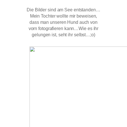
Die Bilder sind am See entstanden…
Mein Tochter wollte mir beweisen,
dass man unseren Hund auch von
vorn fotografieren kann…Wie es ihr
gelungen ist, seht ihr selbst…;o)