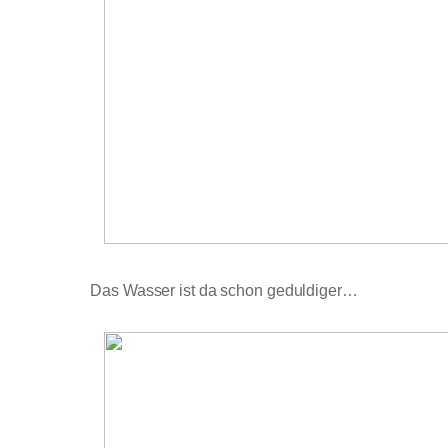
Das Wasser ist da schon geduldiger…