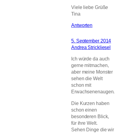
Viele liebe Grüße
Tina
Antworten
5. September 2014
Andrea Strickliesel
Ich würde da auch
gerne mitmachen,
aber meine Monster
sehen die Welt
schon mit
Erwachsenenaugen.
Die Kurzen haben
schon einen
besonderen Blick,
für ihre Welt.
Sehen Dinge die wir