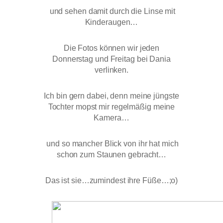
und sehen damit durch die Linse mit
Kinderaugen…
Die Fotos können wir jeden
Donnerstag und Freitag bei Dania
verlinken.
Ich bin gern dabei, denn meine jüngste
Tochter mopst mir regelmäßig meine
Kamera…
und so mancher Blick von ihr hat mich
schon zum Staunen gebracht…
Das ist sie…zumindest ihre Füße…;o)