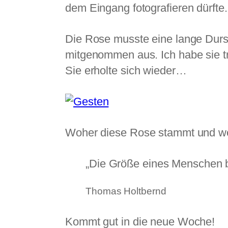
dem Eingang fotografieren dürfte. 
Die Rose musste eine lange Dur
mitgenommen aus. Ich habe sie tr
Sie erholte sich wieder…
Woher diese Rose stammt und wo
„Die Größe eines Menschen b
Thomas Holtbernd
Kommt gut in die neue Woche!