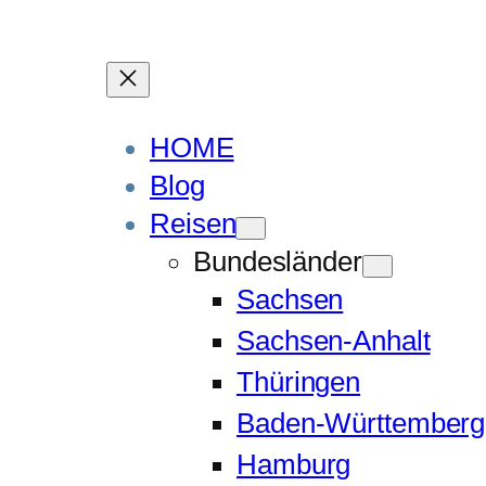
HOME
Blog
Reisen
Bundesländer
Sachsen
Sachsen-Anhalt
Thüringen
Baden-Württemberg
Hamburg