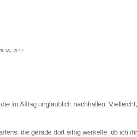
29. Mai 2017
ie im Alltag unglaublich nachhallen. Vielleicht,
artens, die gerade dort eifrig werkelte, ob ich