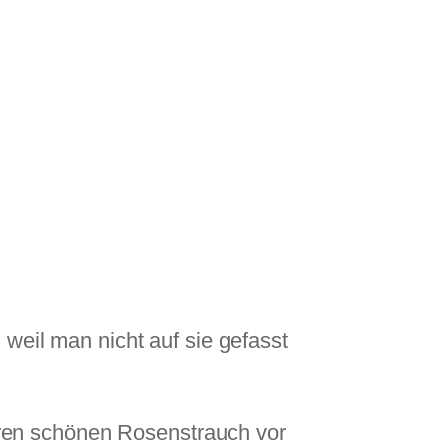
 weil man nicht auf sie gefasst
 ihren schönen Rosenstrauch vor