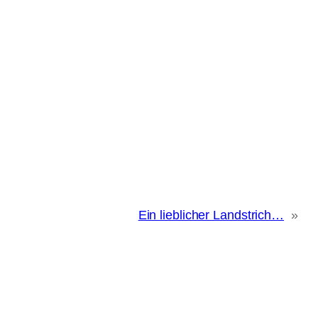
Ein lieblicher Landstrich…
»