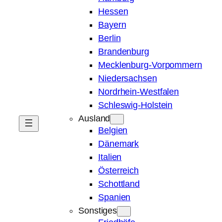
Hessen
Bayern
Berlin
Brandenburg
Mecklenburg-Vorpommern
Niedersachsen
Nordrhein-Westfalen
Schleswig-Holstein
Ausland
Belgien
Dänemark
Italien
Österreich
Schottland
Spanien
Sonstiges