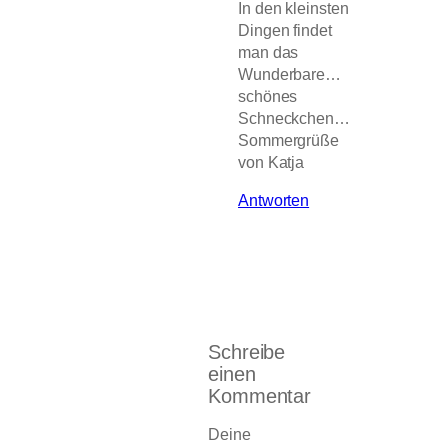
In den kleinsten
Dingen findet
man das
Wunderbare…
schönes
Schneckchen…
Sommergrüße
von Katja
Antworten
Schreibe
einen
Kommentar
Deine