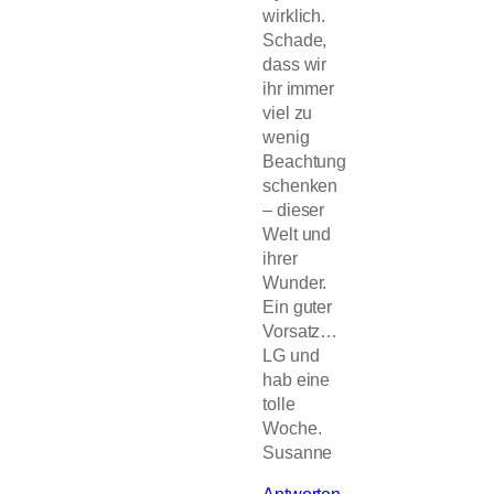
wirklich.
Schade,
dass wir
ihr immer
viel zu
wenig
Beachtung
schenken
– dieser
Welt und
ihrer
Wunder.
Ein guter
Vorsatz…
LG und
hab eine
tolle
Woche.
Susanne