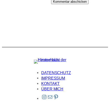
DATENSCHUTZ
IMPRESSUM
KONTAKT
ÜBER MICH
Instagram
E-Mail
Pinterest