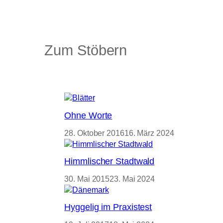
Zum Stöbern
Ohne Worte
28. Oktober 2016
16. März 2024
Himmlischer Stadtwald
30. Mai 2015
23. Mai 2024
Hyggelig im Praxistest