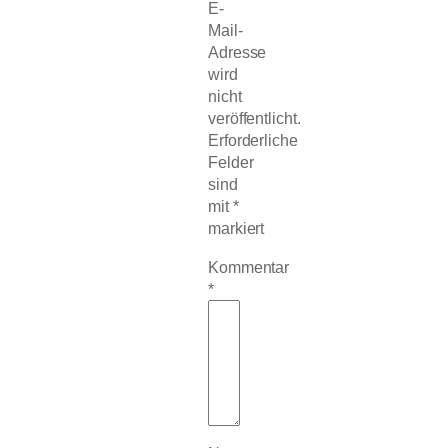
E-
Mail-
Adresse
wird
nicht
veröffentlicht.
Erforderliche
Felder
sind
mit
*
markiert
Kommentar
*