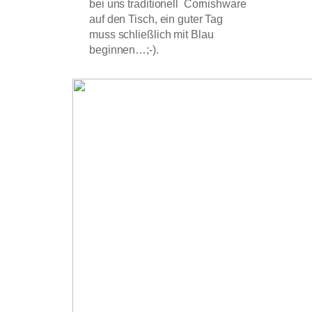
bei uns traditionell Cornishware
auf den Tisch, ein guter Tag
muss schließlich mit Blau
beginnen…;-).