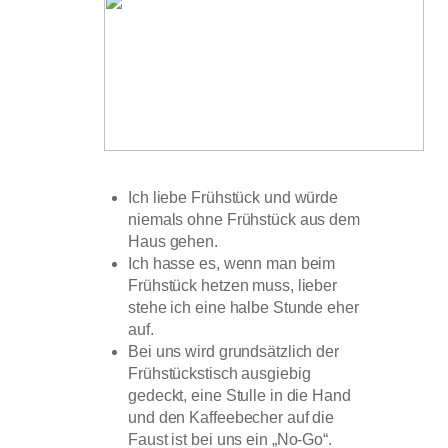
Ich liebe Frühstück und würde
niemals ohne Frühstück aus dem
Haus gehen.
Ich hasse es, wenn man beim
Frühstück hetzen muss, lieber
stehe ich eine halbe Stunde eher
auf.
Bei uns wird grundsätzlich der
Frühstückstisch ausgiebig
gedeckt, eine Stulle in die Hand
und den Kaffeebecher auf die
Faust ist bei uns ein „No-Go“.