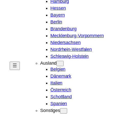
Hamburg
Hessen
Bayern
Berlin
Brandenburg
Mecklenburg-Vorpommern
Niedersachsen
Nordrhein-Westfalen
Schleswig-Holstein
Ausland
Belgien
Dänemark
Italien
Österreich
Schottland
Spanien
Sonstiges