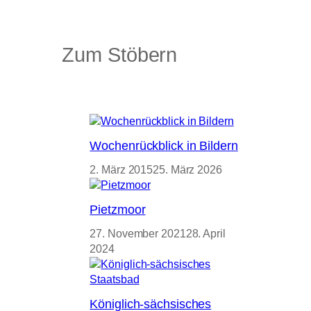
Zum Stöbern
Wochenrückblick in Bildern
2. März 2015
25. März 2026
Pietzmoor
27. November 2021
28. April
2024
Königlich-sächsisches