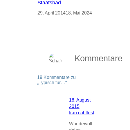
Staatsbad
29. April 2014
18. Mai 2024
Kommentare
19 Kommentare zu
„Typisch für…“
18. August
2015
frau nahtlust
Wundervoll,