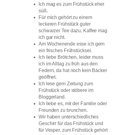
Ich mag es zum Frühstück eher
süß.
Für mich gehört zu einem
leckeren Frühstück guter
schwarzer Tee dazu, Kaffee mag
ich gar nicht.
Am Wochenende esse ich gern
ein frisches Frühstücksei.
Ich liebe Brötchen, leider muss
ich im Alltag zu früh aus den
Federn, da hat noch kein Bäcker
geöffnet.
Ich lese gern Zeitung zum
Frühstück oder stöbere im
Bloggerland.
Ich liebe es, mit der Familie oder
Freunden zu brunchen.
Wir haben unterschiedliches
Geschirr für das Frühstück und
für Vesper, zum Frühstück gehört