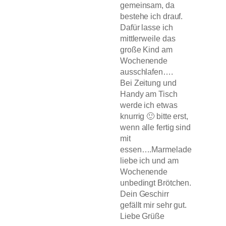
gemeinsam, da
bestehe ich drauf.
Dafür lasse ich
mittlerweile das
große Kind am
Wochenende
ausschlafen….
Bei Zeitung und
Handy am Tisch
werde ich etwas
knurrig 🙂 bitte erst,
wenn alle fertig sind
mit
essen….Marmelade
liebe ich und am
Wochenende
unbedingt Brötchen.
Dein Geschirr
gefällt mir sehr gut.
Liebe Grüße