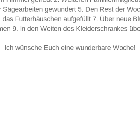
er Sägearbeiten gewundert 5. Den Rest der Woc
 das Futterhäuschen aufgefüllt 7. Über neue 
men 9. In den Weiten des Kleiderschrankes üb
Ich wünsche Euch eine wunderbare Woche!