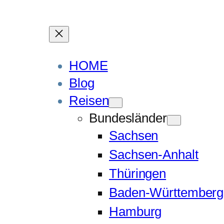
HOME
Blog
Reisen
Bundesländer
Sachsen
Sachsen-Anhalt
Thüringen
Baden-Württemberg
Hamburg