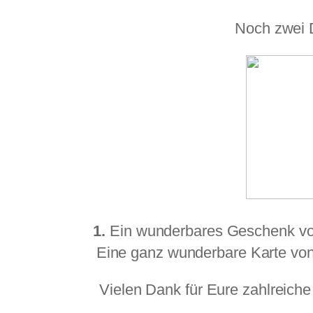
Noch zwei 
1.
Ein wunderbares Geschenk v
Eine ganz wunderbare Karte vo
Vielen Dank für Eure zahlreich