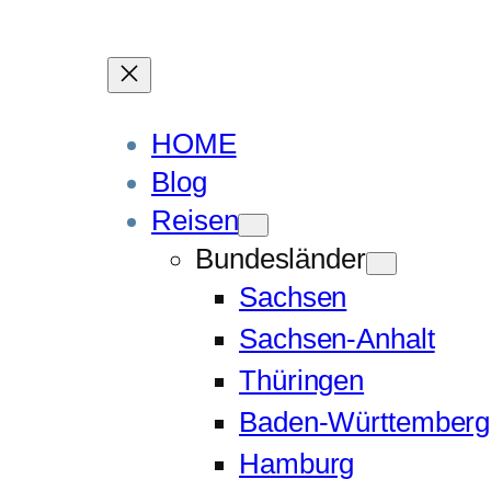
HOME
Blog
Reisen
Bundesländer
Sachsen
Sachsen-Anhalt
Thüringen
Baden-Württemberg
Hamburg