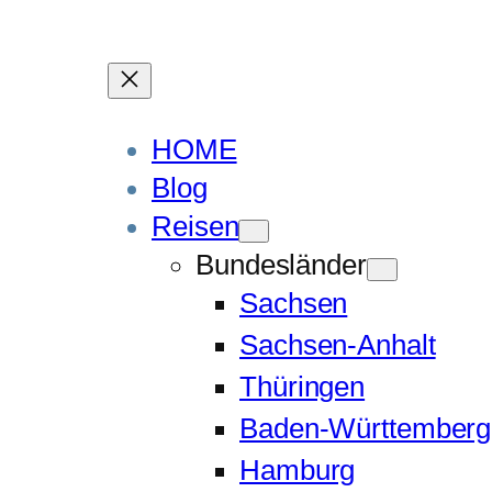
HOME
Blog
Reisen
Bundesländer
Sachsen
Sachsen-Anhalt
Thüringen
Baden-Württemberg
Hamburg