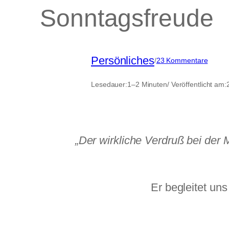
Sonntagsfreude
Persönliches
zu
/
23 Kommentare
Sonnt
Lesedauer:
1–2 Minuten
/ Veröffentlicht am:
„Der wirkliche Verdruß bei der
Er begleitet uns