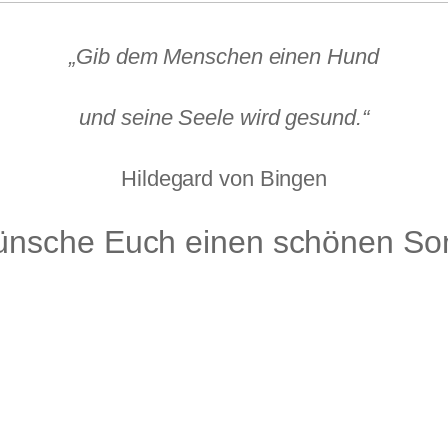
„Gib dem Menschen einen Hund
und seine Seele wird gesund.“
Hildegard von Bingen
ünsche Euch einen schönen So