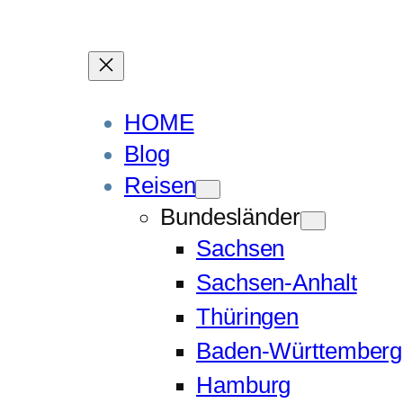
HOME
Blog
Reisen
Bundesländer
Sachsen
Sachsen-Anhalt
Thüringen
Baden-Württemberg
Hamburg