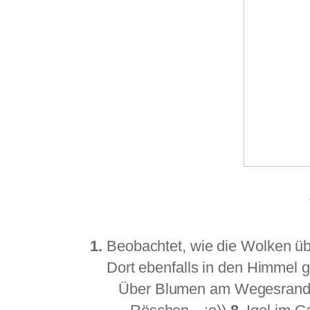
1.
Beobachtet, wie die Wolken ü
Dort ebenfalls in den Himmel g
Über Blumen am Wegesrand