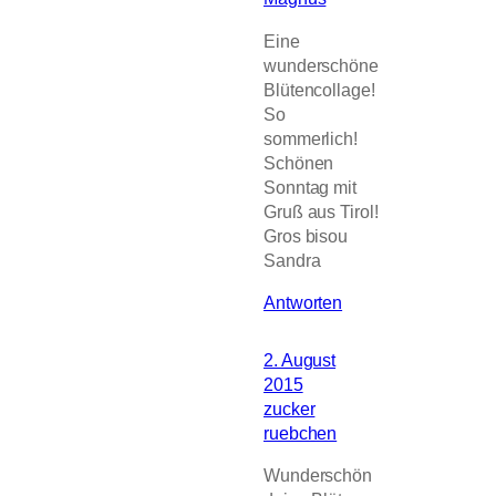
Eine
wunderschöne
Blütencollage!
So
sommerlich!
Schönen
Sonntag mit
Gruß aus Tirol!
Gros bisou
Sandra
Antworten
2. August
2015
zucker
ruebchen
Wunderschön