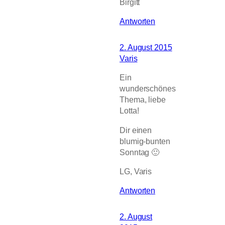
Birgitt
Antworten
2. August 2015
Varis
Ein
wunderschönes
Thema, liebe
Lotta!
Dir einen
blumig-bunten
Sonntag 🙂
LG, Varis
Antworten
2. August