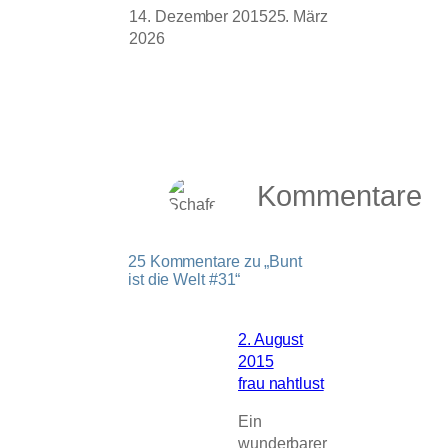
14. Dezember 2015
25. März
2026
Kommentare
25 Kommentare zu „Bunt
ist die Welt #31“
2. August
2015
frau nahtlust
Ein
wunderbarer