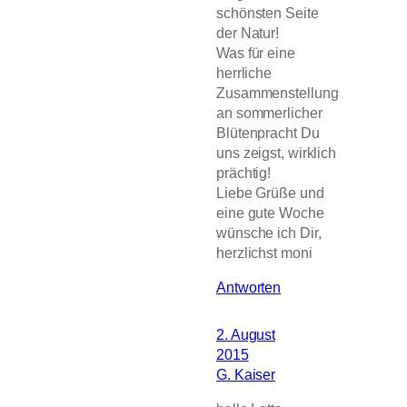
schönsten Seite
der Natur!
Was für eine
herrliche
Zusammenstellung
an sommerlicher
Blütenpracht Du
uns zeigst, wirklich
prächtig!
Liebe Grüße und
eine gute Woche
wünsche ich Dir,
herzlichst moni
Antworten
2. August
2015
G. Kaiser