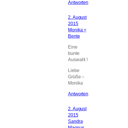
Antworten
2. August
2015
Monika +
Bente
Eine
bunte
Auswahl !
Liebe
Grüße –
Monika
Antworten
2. August
2015
Sandra
Magnus