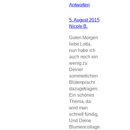
Antworten
5. August 2015
Nicole B.
Guten Morgen
liebe Lotta,
nun habe ich
auch noch ein
wenig zu
Deiner
sommerlichen
Blütenpracht
dazugetragen.
Ein schönes
Thema, da
wird man
schnell fündig.
Und Deine
Blumencollage