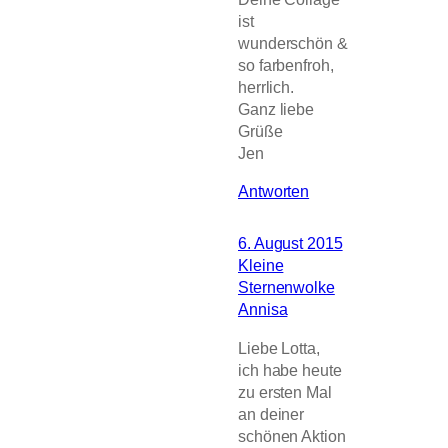
ist
wunderschön &
so farbenfroh,
herrlich.
Ganz liebe
Grüße
Jen
Antworten
6. August 2015
Kleine
Sternenwolke
Annisa
Liebe Lotta,
ich habe heute
zu ersten Mal
an deiner
schönen Aktion