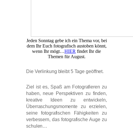
Jeden Sonntag gebe ich ein Thema vor, bei
dem Ihr Euch fotografisch austoben könnt,
wenn Ihr mögt…
HIER
findet Ihr die
Themen für August.
Die Verlinkung bleibt 5 Tage geöffnet.
Ziel ist es, Spaß am Fotografieren zu
haben, neue Perspektiven zu finden,
kreative Ideen zu entwickeln,
Überraschungsmomente zu erzielen,
seine fotografischen Fähigkeiten zu
verbessern, das fotografische Auge zu
schulen…