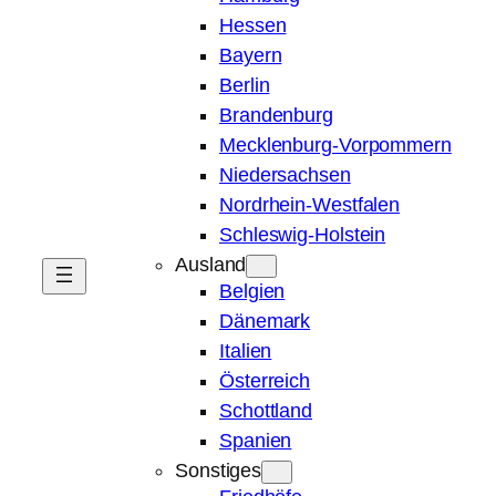
Hessen
Bayern
Berlin
Brandenburg
Mecklenburg-Vorpommern
Niedersachsen
Nordrhein-Westfalen
Schleswig-Holstein
Ausland
Belgien
Dänemark
Italien
Österreich
Schottland
Spanien
Sonstiges