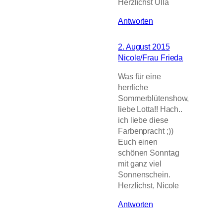
Herzlichst Ulla
Antworten
2. August 2015
Nicole/Frau Frieda
Was für eine
herrliche
Sommerblütenshow,
liebe Lotta!! Hach..
ich liebe diese
Farbenpracht ;))
Euch einen
schönen Sonntag
mit ganz viel
Sonnenschein.
Herzlichst, Nicole
Antworten