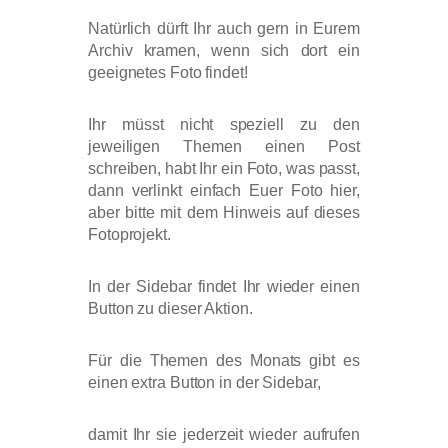
Natürlich dürft Ihr auch gern in Eurem
Archiv kramen, wenn sich dort ein
geeignetes Foto findet!
Ihr müsst nicht speziell zu den
jeweiligen Themen einen Post
schreiben, habt Ihr ein Foto, was passt,
dann verlinkt einfach Euer Foto hier,
aber bitte mit dem Hinweis auf dieses
Fotoprojekt.
In der Sidebar findet Ihr wieder einen
Button zu dieser Aktion.
Für die Themen des Monats gibt es
einen extra Button in der Sidebar,
damit Ihr sie jederzeit wieder aufrufen