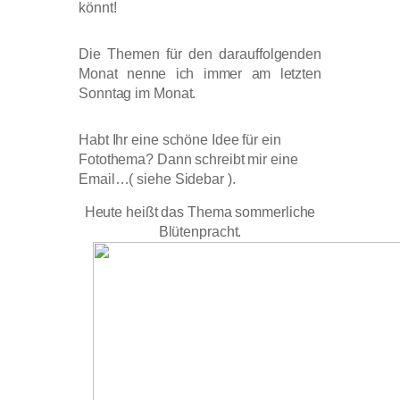
könnt!
Die Themen für den darauffolgenden
Monat nenne ich immer am letzten
Sonntag im Monat.
Habt Ihr eine schöne Idee für ein
Fotothema? Dann schreibt mir eine
Email…( siehe Sidebar ).
Heute heißt das Thema sommerliche
Blütenpracht.