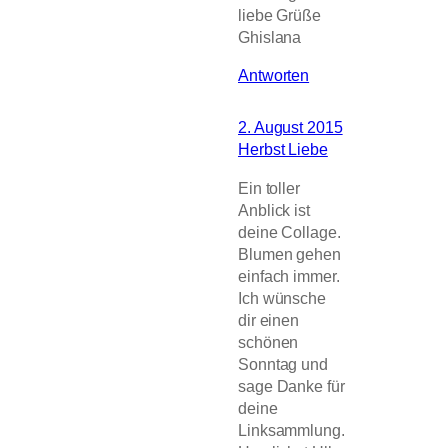
liebe Grüße
Ghislana
Antworten
2. August 2015
Herbst Liebe
Ein toller
Anblick ist
deine Collage.
Blumen gehen
einfach immer.
Ich wünsche
dir einen
schönen
Sonntag und
sage Danke für
deine
Linksammlung.