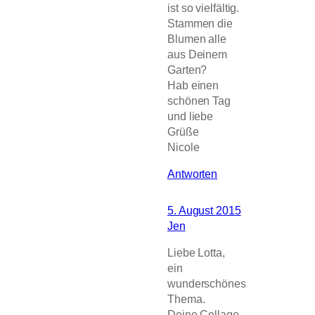
ist so vielfältig.
Stammen die
Blumen alle
aus Deinem
Garten?
Hab einen
schönen Tag
und liebe
Grüße
Nicole
Antworten
5. August 2015
Jen
Liebe Lotta,
ein
wunderschönes
Thema.
Deine Collage