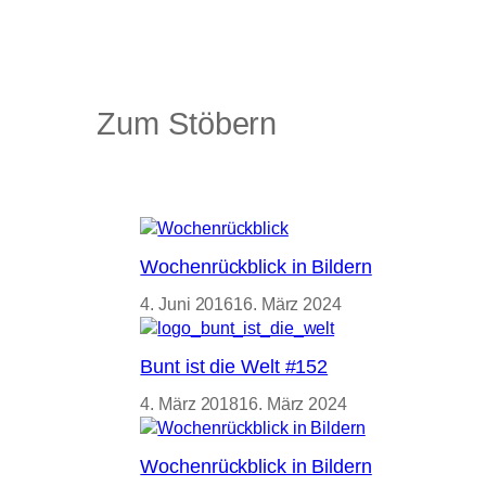
Zum Stöbern
Wochenrückblick in Bildern
4. Juni 2016
16. März 2024
Bunt ist die Welt #152
4. März 2018
16. März 2024
Wochenrückblick in Bildern