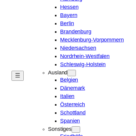
Hessen
Bayern
Berlin
Brandenburg
Mecklenburg-Vorpommern
Niedersachsen
Nordrhein-Westfalen
Schleswig-Holstein
Ausland
Belgien
Dänemark
Italien
Österreich
Schottland
Spanien
Sonstiges