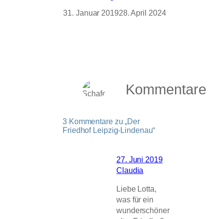
31. Januar 2019
28. April 2024
Kommentare
3 Kommentare zu „Der
Friedhof Leipzig-Lindenau“
27. Juni 2019
Claudia
Liebe Lotta,
was für ein
wunderschöner