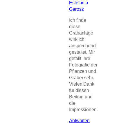
Estefania
Garosz
Ich finde
diese
Grabanlage
wirklich
ansprechend
gestaltet. Mir
gefällt Ihre
Fotografie der
Pflanzen und
Gräber sehr.
Vielen Dank
für diesen
Beitrag und
die
Impressionen.
Antworten