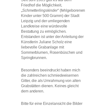
Friedhof die Möglichkeit,
„
Schmetterlingskinder
“ (fehlgeborenen
Kinder unter 500 Gramm) der Stadt
Leipzig und der umliegenden
Landkreise eine würdevolle
Bestattung zu ermöglichen.
Entstanden ist unter der Anleitung der
Künstlerin Juliane Scholz eine
liebevolle Grabanlage mit
Sommerblumen, Rosenbüschen und
Springbrunnen.
Besonders beeindruckt haben mich
die zahlreichen schmiedeeisernen
Gitter, die als Umrahmung von alten
Grabstätten dienen. Keines gleicht
dem anderen.
Bitte für eine Einzelansicht die Bilder