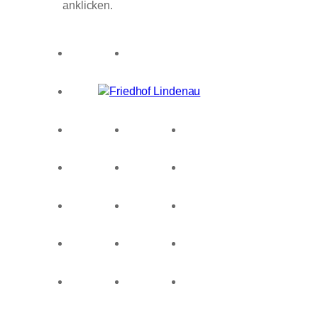
anklicken.