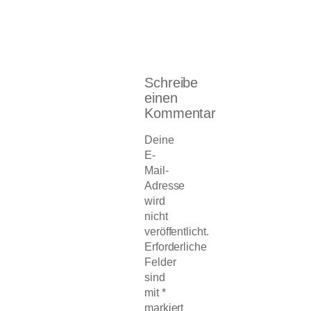
Schreibe
einen
Kommentar
Deine
E-
Mail-
Adresse
wird
nicht
veröffentlicht.
Erforderliche
Felder
sind
mit
*
markiert