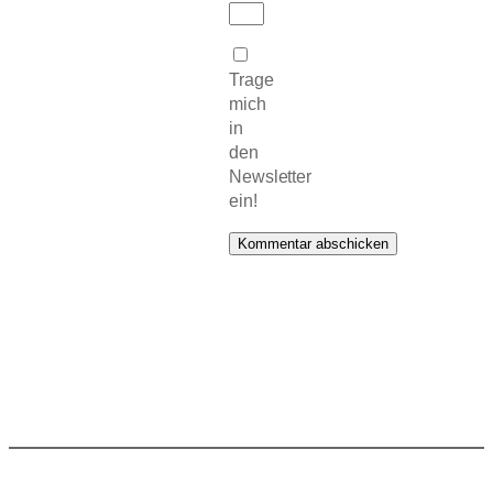
Trage
mich
in
den
Newsletter
ein!