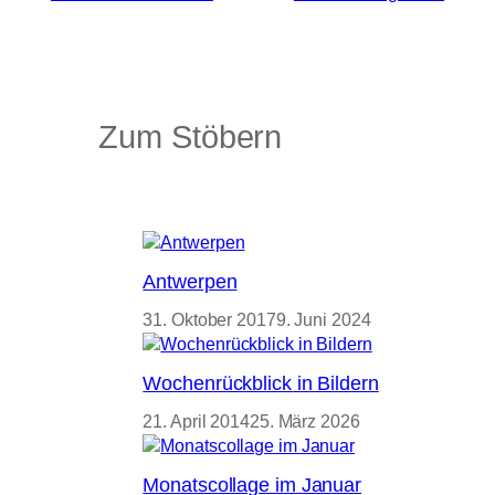
Zum Stöbern
Antwerpen
31. Oktober 2017
9. Juni 2024
Wochenrückblick in Bildern
21. April 2014
25. März 2026
Monatscollage im Januar