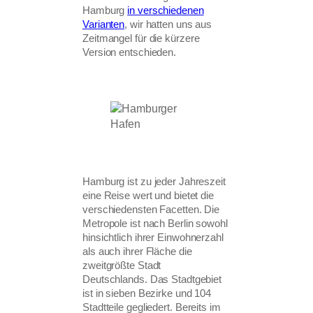
Hamburg
in verschiedenen
Varianten
, wir hatten uns aus
Zeitmangel für die kürzere
Version entschieden.
Hamburg ist zu jeder Jahreszeit
eine Reise wert und bietet die
verschiedensten Facetten. Die
Metropole ist nach Berlin sowohl
hinsichtlich ihrer Einwohnerzahl
als auch ihrer Fläche die
zweitgrößte Stadt
Deutschlands. Das Stadtgebiet
ist in sieben Bezirke und 104
Stadtteile gegliedert. Bereits im