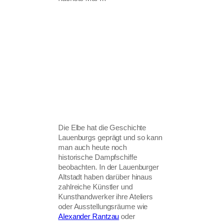
Die Elbe hat die Geschichte
Lauenburgs geprägt und so kann
man auch heute noch
historische Dampfschiffe
beobachten. In der Lauenburger
Altstadt haben darüber hinaus
zahlreiche Künstler und
Kunsthandwerker ihre Ateliers
oder Ausstellungsräume wie
Alexander Rantzau
oder