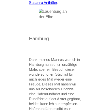
Susanna Anthöfer
.
Hamburg
Dank meines Mannes war ich in
Hamburg nun schon unzählige
Male, aber ein Besuch dieser
wunderschönen Stadt ist für
mich jedes Mal wieder eine
Freude. Dieses Mal haben wir
uns als besonderes Erlebnis
eine Hafenrundfahrt und eine
Rundfahrt auf der Alster gegönnt,
beides kann ich nur empfehlen.
Hafenrundfahrten gibt es in