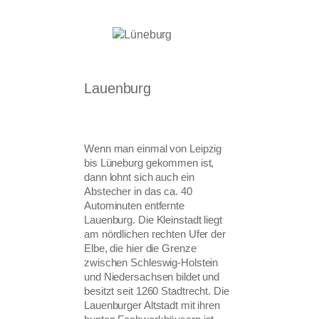
Lauenburg
Wenn man einmal von Leipzig
bis Lüneburg gekommen ist,
dann lohnt sich auch ein
Abstecher in das ca. 40
Autominuten entfernte
Lauenburg. Die Kleinstadt liegt
am nördlichen rechten Ufer der
Elbe, die hier die Grenze
zwischen Schleswig-Holstein
und Niedersachsen bildet und
besitzt seit 1260 Stadtrecht. Die
Lauenburger Altstadt mit ihren