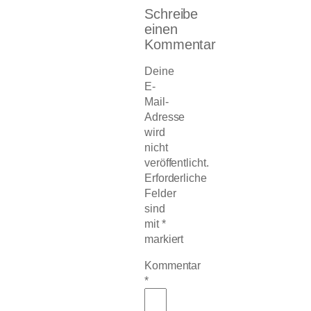
Schreibe
einen
Kommentar
Deine
E-
Mail-
Adresse
wird
nicht
veröffentlicht.
Erforderliche
Felder
sind
mit
*
markiert
Kommentar
*