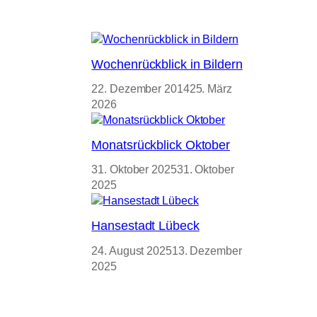
Wochenrückblick in Bildern
22. Dezember 2014
25. März
2026
Monatsrückblick Oktober
31. Oktober 2025
31. Oktober
2025
Hansestadt Lübeck
24. August 2025
13. Dezember
2025