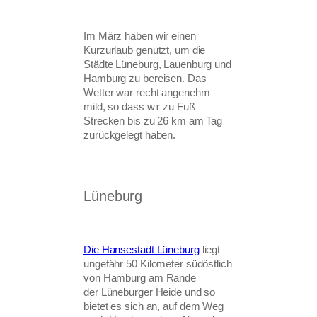
Im März haben wir einen
Kurzurlaub genutzt, um die
Städte Lüneburg, Lauenburg und
Hamburg zu bereisen. Das
Wetter war recht angenehm
mild, so dass wir zu Fuß
Strecken bis zu 26 km am Tag
zurückgelegt haben.
Lüneburg
Die Hansestadt Lüneburg
liegt
ungefähr 50 Kilometer südöstlich
von Hamburg am Rande
der Lüneburger Heide und so
bietet es sich an, auf dem Weg