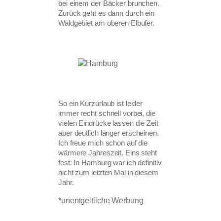
bei einem der Bäcker brunchen.
Zurück geht es dann durch ein
Waldgebiet am oberen Elbufer.
So ein Kurzurlaub ist leider
immer recht schnell vorbei, die
vielen Eindrücke lassen die Zeit
aber deutlich länger erscheinen.
Ich freue mich schon auf die
wärmere Jahreszeit. Eins steht
fest: In Hamburg war ich definitiv
nicht zum letzten Mal in diesem
Jahr.
*unentgeltliche Werbung