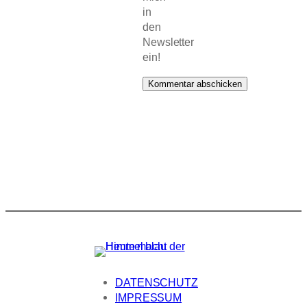
in
den
Newsletter
ein!
DATENSCHUTZ
IMPRESSUM