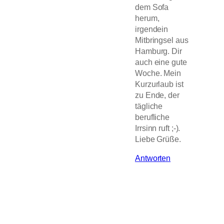
dem Sofa
herum,
irgendein
Mitbringsel aus
Hamburg. Dir
auch eine gute
Woche. Mein
Kurzurlaub ist
zu Ende, der
tägliche
berufliche
Irrsinn ruft ;-).
Liebe Grüße.
Antworten