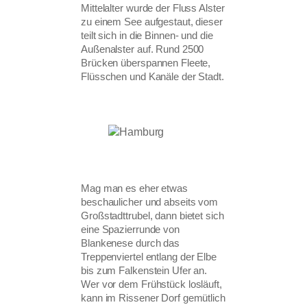
Mittelalter wurde der Fluss Alster
zu einem See aufgestaut, dieser
teilt sich in die Binnen- und die
Außenalster auf. Rund 2500
Brücken überspannen Fleete,
Flüsschen und Kanäle der Stadt.
Mag man es eher etwas
beschaulicher und abseits vom
Großstadttrubel, dann bietet sich
eine Spazierrunde von
Blankenese durch das
Treppenviertel entlang der Elbe
bis zum Falkenstein Ufer an.
Wer vor dem Frühstück losläuft,
kann im Rissener Dorf gemütlich