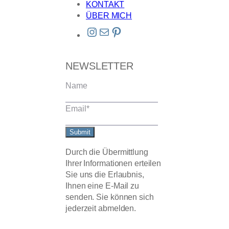
KONTAKT
ÜBER MICH
Instagram
E-Mail
Pinterest
NEWSLETTER
Name
Email
*
Submit
Durch die Übermittlung
Ihrer Informationen erteilen
Sie uns die Erlaubnis,
Ihnen eine E-Mail zu
senden. Sie können sich
jederzeit abmelden.