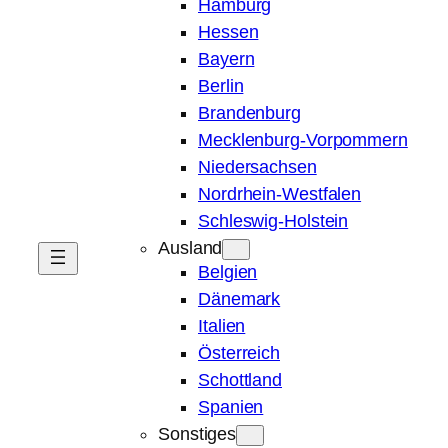
Hamburg
Hessen
Bayern
Berlin
Brandenburg
Mecklenburg-Vorpommern
Niedersachsen
Nordrhein-Westfalen
Schleswig-Holstein
Ausland
Belgien
Dänemark
Italien
Österreich
Schottland
Spanien
Sonstiges