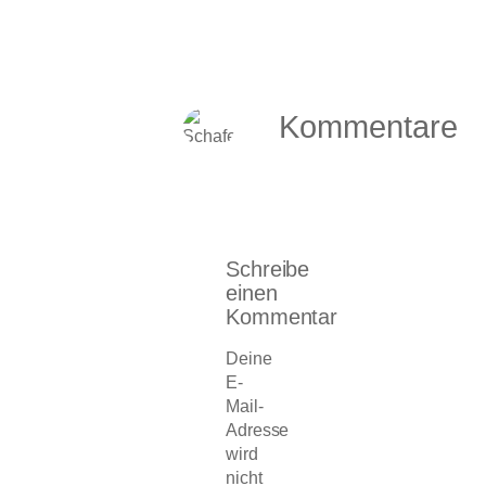
Kommentare
Schreibe
einen
Kommentar
Deine
E-
Mail-
Adresse
wird
nicht