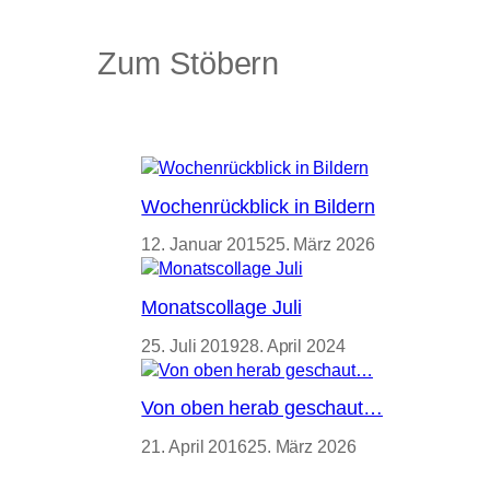
Zum Stöbern
Wochenrückblick in Bildern
12. Januar 2015
25. März 2026
Monatscollage Juli
25. Juli 2019
28. April 2024
Von oben herab geschaut…
21. April 2016
25. März 2026