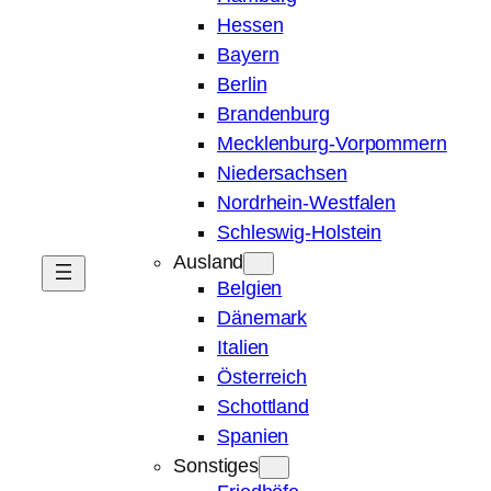
Hessen
Bayern
Berlin
Brandenburg
Mecklenburg-Vorpommern
Niedersachsen
Nordrhein-Westfalen
Schleswig-Holstein
Ausland
Belgien
Dänemark
Italien
Österreich
Schottland
Spanien
Sonstiges