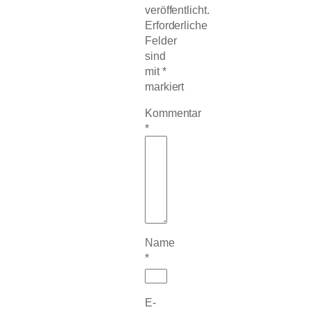
veröffentlicht.
Erforderliche
Felder
sind
mit
*
markiert
Kommentar
*
Name
*
E-