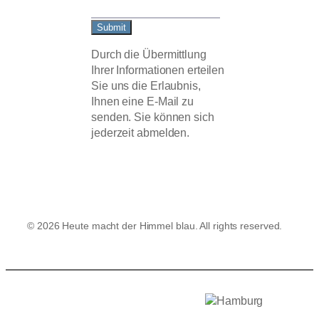
Submit
Durch die Übermittlung
Ihrer Informationen erteilen
Sie uns die Erlaubnis,
Ihnen eine E-Mail zu
senden. Sie können sich
jederzeit abmelden.
© 2026 Heute macht der Himmel blau. All rights reserved.