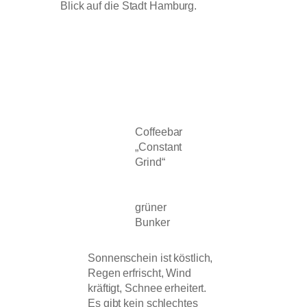
Blick auf die Stadt Hamburg.
Coffeebar
„Constant
Grind“
grüner
Bunker
Sonnenschein ist köstlich,
Regen erfrischt, Wind
kräftigt, Schnee erheitert.
Es gibt kein schlechtes