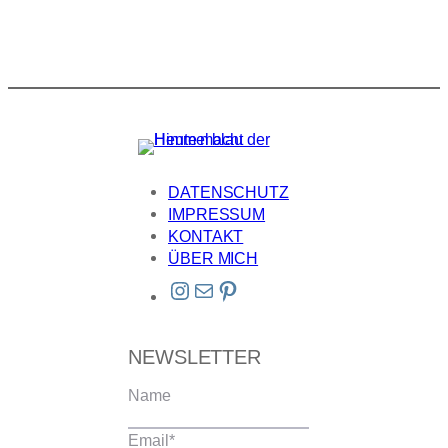
DATENSCHUTZ
IMPRESSUM
KONTAKT
ÜBER MICH
Instagram
E-Mail
Pinterest
NEWSLETTER
Name
Email
*