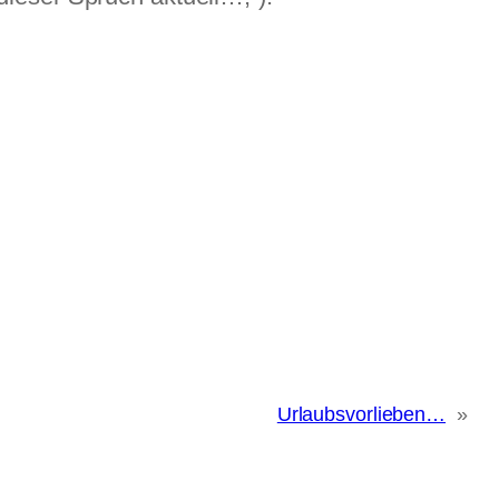
Urlaubsvorlieben…
»