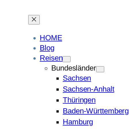
HOME
Blog
Reisen
Bundesländer
Sachsen
Sachsen-Anhalt
Thüringen
Baden-Württemberg
Hamburg