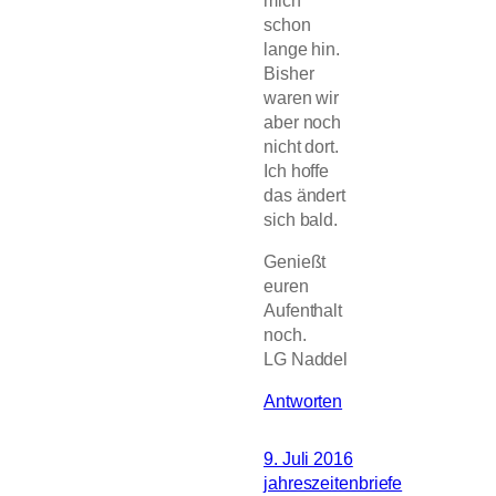
schon
lange hin.
Bisher
waren wir
aber noch
nicht dort.
Ich hoffe
das ändert
sich bald.
Genießt
euren
Aufenthalt
noch.
LG Naddel
Antworten
9. Juli 2016
jahreszeitenbriefe