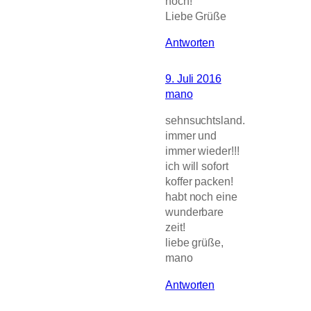
noch!
Liebe Grüße
Antworten
9. Juli 2016
mano
sehnsuchtsland.
immer und
immer wieder!!!
ich will sofort
koffer packen!
habt noch eine
wunderbare
zeit!
liebe grüße,
mano
Antworten