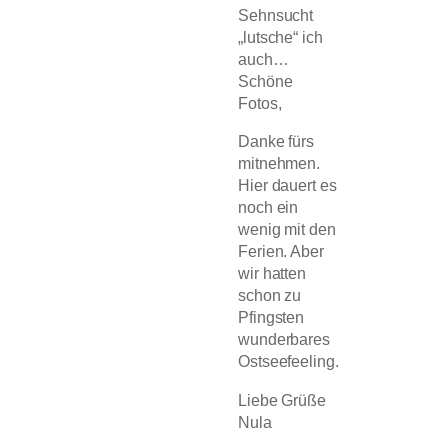
Sehnsucht
„lutsche“ ich
auch…
Schöne
Fotos,
Danke fürs
mitnehmen.
Hier dauert es
noch ein
wenig mit den
Ferien. Aber
wir hatten
schon zu
Pfingsten
wunderbares
Ostseefeeling.
Liebe Grüße
Nula