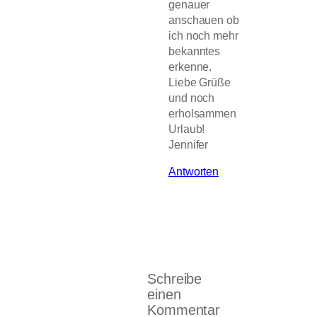
genauer
anschauen ob
ich noch mehr
bekanntes
erkenne.
Liebe Grüße
und noch
erholsammen
Urlaub!
Jennifer
Antworten
Schreibe
einen
Kommentar