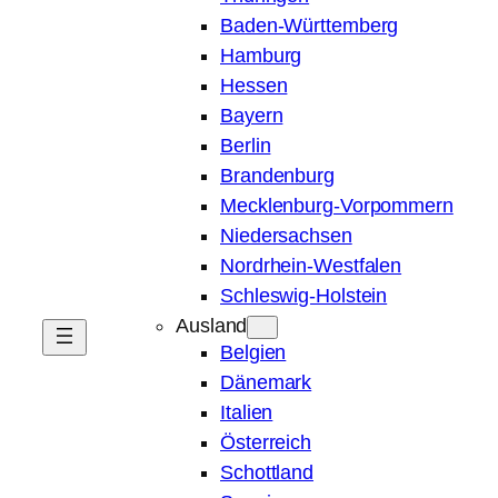
Baden-Württemberg
Hamburg
Hessen
Bayern
Berlin
Brandenburg
Mecklenburg-Vorpommern
Niedersachsen
Nordrhein-Westfalen
Schleswig-Holstein
Ausland
Belgien
Dänemark
Italien
Österreich
Schottland