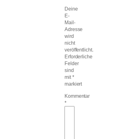
Deine
E-
Mail-
Adresse
wird
nicht
veröffentlicht.
Erforderliche
Felder
sind
mit
*
markiert
Kommentar
*