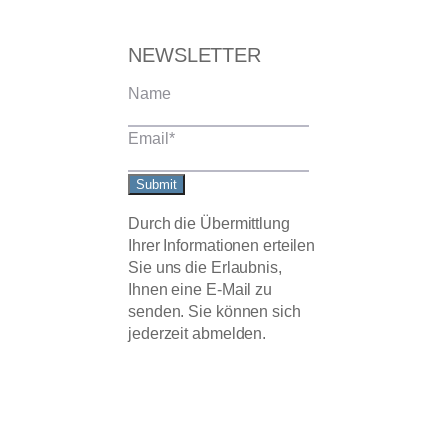
NEWSLETTER
Name
Email
*
Submit
Durch die Übermittlung
Ihrer Informationen erteilen
Sie uns die Erlaubnis,
Ihnen eine E-Mail zu
senden. Sie können sich
jederzeit abmelden.