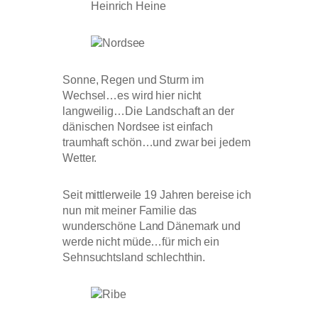
Heinrich Heine
Sonne, Regen und Sturm im
Wechsel…es wird hier nicht
langweilig…Die Landschaft an der
dänischen Nordsee ist einfach
traumhaft schön…und zwar bei jedem
Wetter.
Seit mittlerweile 19 Jahren bereise ich
nun mit meiner Familie das
wunderschöne Land Dänemark und
werde nicht müde…für mich ein
Sehnsuchtsland schlechthin.