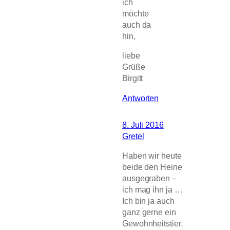
ich
möchte
auch da
hin,
liebe
Grüße
Birgitt
Antworten
8. Juli 2016
Gretel
Haben wir heute
beide den Heine
ausgegraben –
ich mag ihn ja …
Ich bin ja auch
ganz gerne ein
Gewohnheitstier.