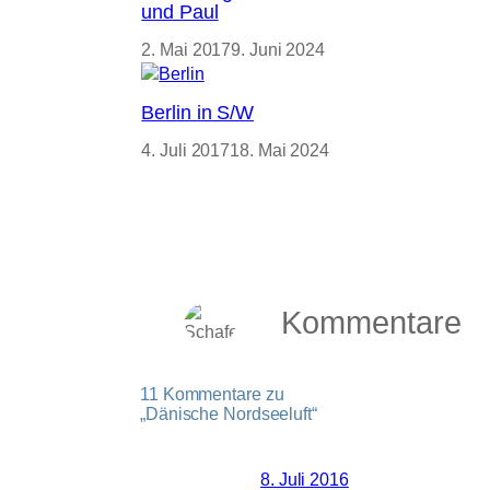
und Paul
2. Mai 2017
9. Juni 2024
Berlin in S/W
4. Juli 2017
18. Mai 2024
Kommentare
11 Kommentare zu
„Dänische Nordseeluft“
8. Juli 2016