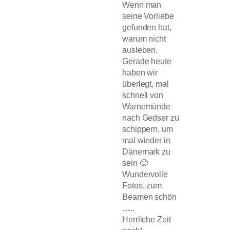
Wenn man
seine Vorliebe
gefunden hat,
warum nicht
ausleben.
Gerade heute
haben wir
überlegt, mal
schnell von
Warnemünde
nach Gedser zu
schippern, um
mal wieder in
Dänemark zu
sein 🙂
Wundervolle
Fotos, zum
Beamen schön
…..
Herrliche Zeit