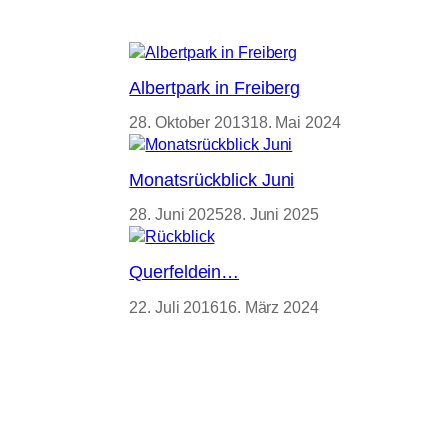
Albertpark in Freiberg
28. Oktober 2013
18. Mai 2024
Monatsrückblick Juni
28. Juni 2025
28. Juni 2025
Querfeldein…
22. Juli 2016
16. März 2024