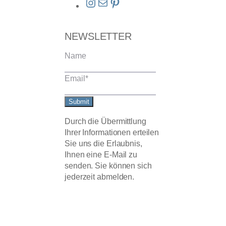
Instagram
E-Mail
Pinterest
NEWSLETTER
Name
Email
*
Submit
Durch die Übermittlung
Ihrer Informationen erteilen
Sie uns die Erlaubnis,
Ihnen eine E-Mail zu
senden. Sie können sich
jederzeit abmelden.