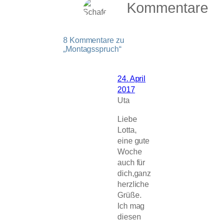
Kommentare
8 Kommentare zu
„Montagsspruch“
24. April
2017
Uta
Liebe
Lotta,
eine gute
Woche
auch für
dich,ganz
herzliche
Grüße.
Ich mag
diesen