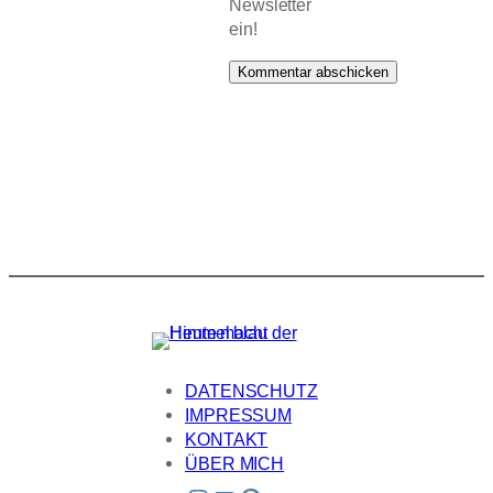
Newsletter
ein!
DATENSCHUTZ
IMPRESSUM
KONTAKT
ÜBER MICH