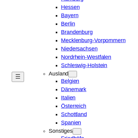
Hessen
Bayern
Berlin
Brandenburg
Mecklenburg-Vorpommern
Niedersachsen
Nordrhein-Westfalen
Schleswig-Holstein
Ausland
Belgien
Dänemark
Italien
Österreich
Schottland
Spanien
Sonstiges