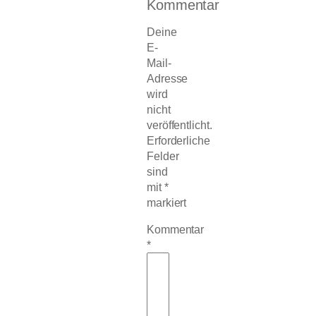
Kommentar
Deine
E-
Mail-
Adresse
wird
nicht
veröffentlicht.
Erforderliche
Felder
sind
mit
*
markiert
Kommentar
*