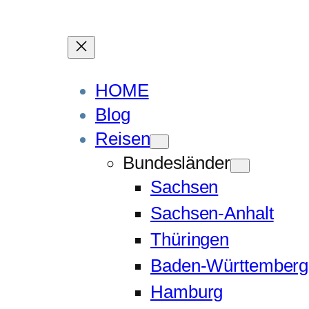
HOME
Blog
Reisen
Bundesländer
Sachsen
Sachsen-Anhalt
Thüringen
Baden-Württemberg
Hamburg