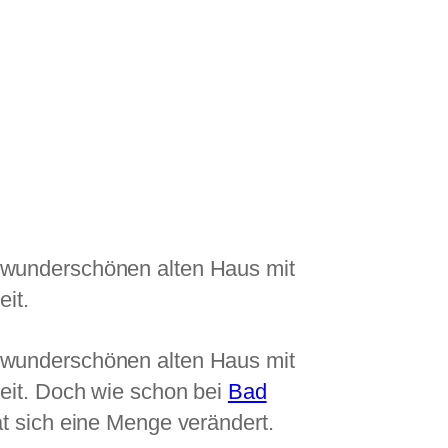
 wunderschönen alten Haus mit
eit.
 wunderschönen alten Haus mit
eit. Doch wie schon bei
Bad
t sich eine Menge verändert.