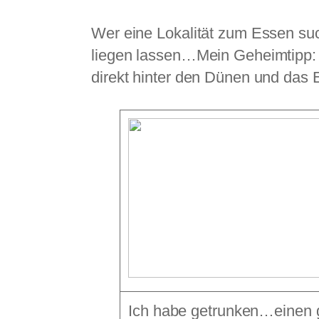
Wer eine Lokalität zum Essen suc
liegen lassen…Mein Geheimtipp
direkt hinter den Dünen und das Es
Ich habe getrunken…einen