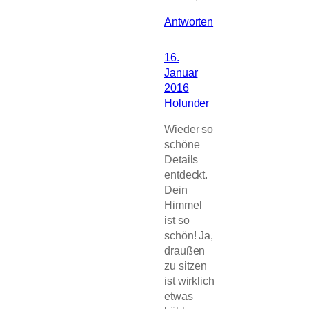
Antworten
16.
Januar
2016
Holunder
Wieder so
schöne
Details
entdeckt.
Dein
Himmel
ist so
schön! Ja,
draußen
zu sitzen
ist wirklich
etwas