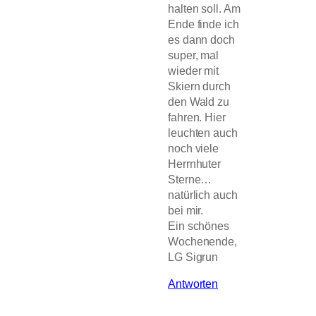
halten soll. Am
Ende finde ich
es dann doch
super, mal
wieder mit
Skiern durch
den Wald zu
fahren. Hier
leuchten auch
noch viele
Herrnhuter
Sterne…
natürlich auch
bei mir.
Ein schönes
Wochenende,
LG Sigrun
Antworten