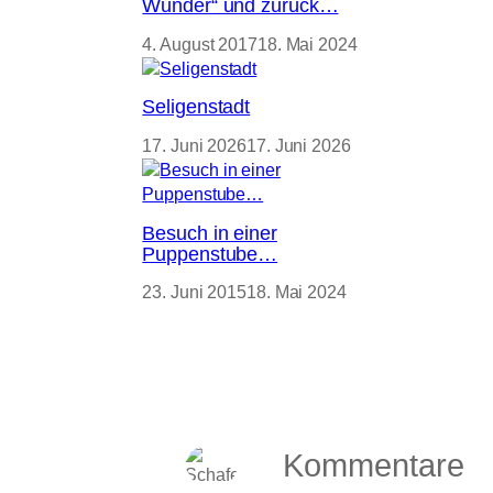
Wunder“ und zurück…
4. August 2017
18. Mai 2024
Seligenstadt
17. Juni 2026
17. Juni 2026
Besuch in einer
Puppenstube…
23. Juni 2015
18. Mai 2024
Kommentare