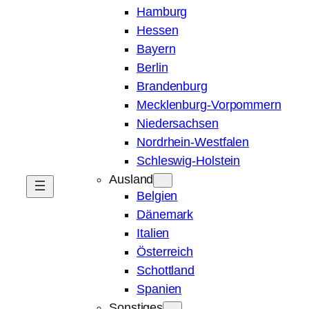
Hamburg
Hessen
Bayern
Berlin
Brandenburg
Mecklenburg-Vorpommern
Niedersachsen
Nordrhein-Westfalen
Schleswig-Holstein
Ausland
Belgien
Dänemark
Italien
Österreich
Schottland
Spanien
Sonstiges