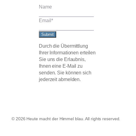
Name
Email
*
Submit
Durch die Übermittlung
Ihrer Informationen erteilen
Sie uns die Erlaubnis,
Ihnen eine E-Mail zu
senden. Sie können sich
jederzeit abmelden.
© 2026 Heute macht der Himmel blau. All rights reserved.