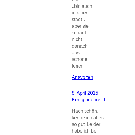
..bin auch
in einer
stadt…
aber sie
schaut
nicht
danach
aus…
schöne
ferien!
Antworten
8. April 2015
Königinnenreich
Hach schön,
kenne ich alles
so gut! Leider
habe ich bei