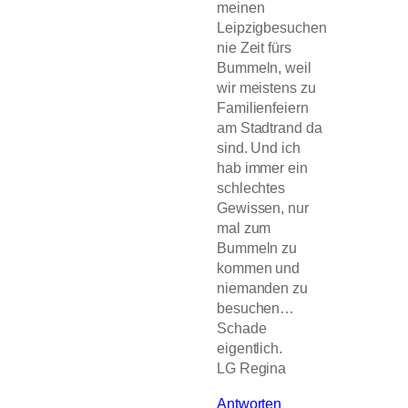
meinen
Leipzigbesuchen
nie Zeit fürs
Bummeln, weil
wir meistens zu
Familienfeiern
am Stadtrand da
sind. Und ich
hab immer ein
schlechtes
Gewissen, nur
mal zum
Bummeln zu
kommen und
niemanden zu
besuchen…
Schade
eigentlich.
LG Regina
Antworten