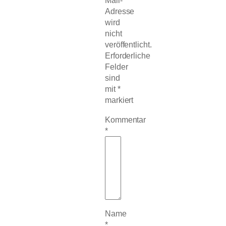
Mail-
Adresse
wird
nicht
veröffentlicht.
Erforderliche
Felder
sind
mit
*
markiert
Kommentar
*
Name
*