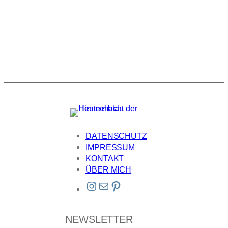
DATENSCHUTZ
IMPRESSUM
KONTAKT
ÜBER MICH
Instagram
E-Mail
Pinterest
NEWSLETTER