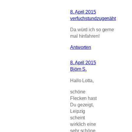
8. April 2015
verfuchstundzugenäht
Da würd ich so gerne
mal hinfahren!
Antworten
8. April 2015
Björn S.
Hallo Lotta,
schöne
Flecken hast
Du gezeigt,
Leipzig
scheint
wirklich eine
sehr schöne