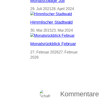
Monatscollage Juli
29. Juli 2021
28. April 2024
Himmlischer Stadtwald
30. Mai 2015
23. Mai 2024
Monatsrückblick Februar
27. Februar 2026
27. Februar
2026
Kommentare