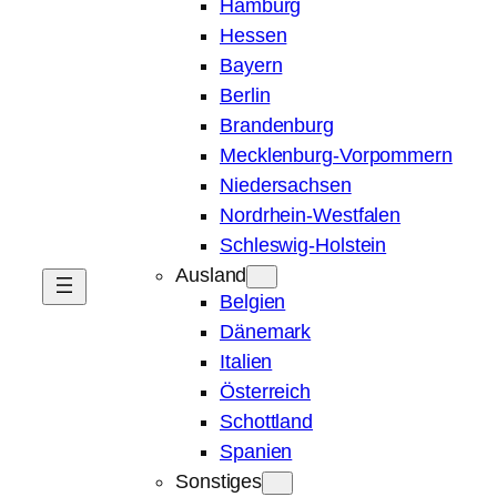
Hamburg
Hessen
Bayern
Berlin
Brandenburg
Mecklenburg-Vorpommern
Niedersachsen
Nordrhein-Westfalen
Schleswig-Holstein
Ausland
Belgien
Dänemark
Italien
Österreich
Schottland
Spanien
Sonstiges