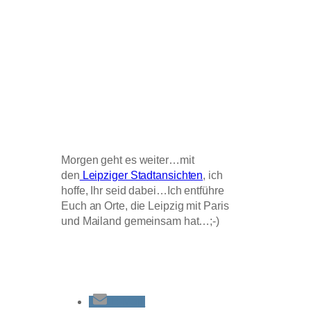
Morgen geht es weiter…mit
den
Leipziger Stadtansichten
, ich
hoffe, Ihr seid dabei…Ich entführe
Euch an Orte, die Leipzig mit Paris
und Mailand gemeinsam hat…;-)
E-Mail