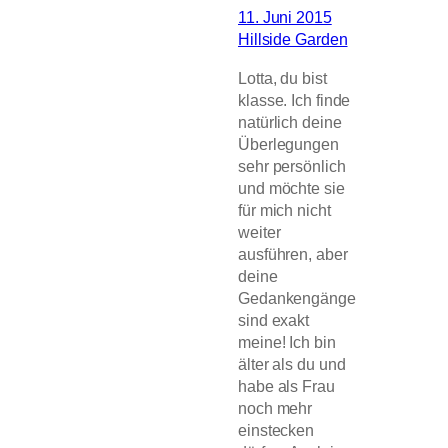
11. Juni 2015
Hillside Garden
Lotta, du bist
klasse. Ich finde
natürlich deine
Überlegungen
sehr persönlich
und möchte sie
für mich nicht
weiter
ausführen, aber
deine
Gedankengänge
sind exakt
meine! Ich bin
älter als du und
habe als Frau
noch mehr
einstecken