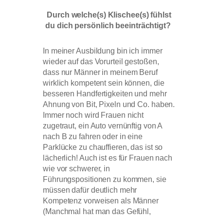
Durch welche(s) Klischee(s) fühlst
du dich persönlich beeinträchtigt?
In meiner Ausbildung bin ich immer
wieder auf das Vorurteil gestoßen,
dass nur Männer in meinem Beruf
wirklich kompetent sein können, die
besseren Handfertigkeiten und mehr
Ahnung von Bit, Pixeln und Co. haben.
Immer noch wird Frauen nicht
zugetraut, ein Auto vernünftig von A
nach B zu fahren oder in eine
Parklücke zu chauffieren, das ist so
lächerlich! Auch ist es für Frauen nach
wie vor schwerer, in
Führungspositionen zu kommen, sie
müssen dafür deutlich mehr
Kompetenz vorweisen als Männer
(Manchmal hat man das Gefühl,