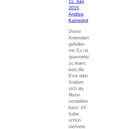
11. Juni
2015
Andrea
Karminrot
Deine
Antworten
gefallen
mir. Es ist
spannend
zu lesen,
was die
Eine oder
Andere
sich als
Mann
vorstellen
kann. Ich
habe
schon
mehrere