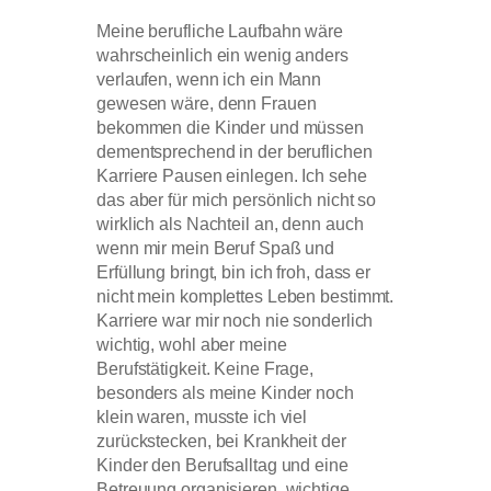
Meine berufliche Laufbahn wäre
wahrscheinlich ein wenig anders
verlaufen, wenn ich ein Mann
gewesen wäre, denn Frauen
bekommen die Kinder und müssen
dementsprechend in der beruflichen
Karriere Pausen einlegen. Ich sehe
das aber für mich persönlich nicht so
wirklich als Nachteil an, denn auch
wenn mir mein Beruf Spaß und
Erfüllung bringt, bin ich froh, dass er
nicht mein komplettes Leben bestimmt.
Karriere war mir noch nie sonderlich
wichtig, wohl aber meine
Berufstätigkeit. Keine Frage,
besonders als meine Kinder noch
klein waren, musste ich viel
zurückstecken, bei Krankheit der
Kinder den Berufsalltag und eine
Betreuung organisieren, wichtige