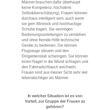
Männer brauchen dafür überhaupt
keine Kompetenz, höchstens
Selbstüberschätzung). Frauen können
durchaus intelligent sein, auch wenn
sie gern Minirock und hochhackige
Schuhe tragen. Sie vermögen
Bedienungsanleitungen zu verstehen
und ohne fremde Hilfe technische
Geräte zu bedienen. Sie können
Flugzeuge steuern und den
Dirigentenstab schwingen. Sie können
einen Nagel in die Wand schlagen und
den Fahrradschlauch wechseln.
Frauen sind aus meiner Sicht sehr viel
lebenstüchtiger als Männer.
In welcher Situation ist es von
Vorteil, zur Gruppe der Frauen zu
gehören?