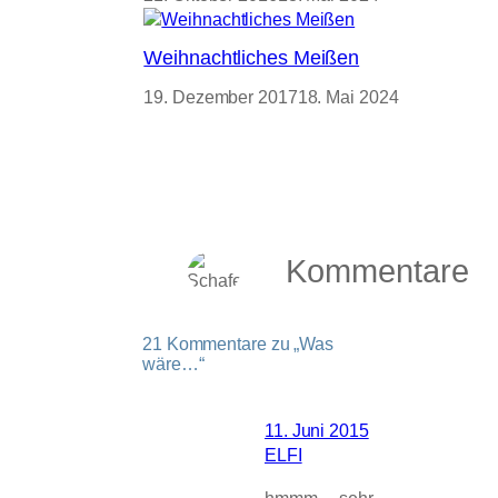
Weihnachtliches Meißen
19. Dezember 2017
18. Mai 2024
Kommentare
21 Kommentare zu „Was
wäre…“
11. Juni 2015
ELFI
hmmm… sehr