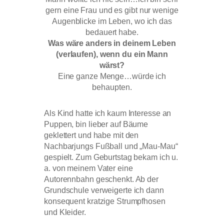
gern eine Frau und es gibt nur wenige
Augenblicke im Leben, wo ich das
bedauert habe.
Was wäre anders in deinem Leben
(verlaufen), wenn du ein Mann
wärst?
Eine ganze Menge…würde ich
behaupten.
Als Kind hatte ich kaum Interesse an
Puppen, bin lieber auf Bäume
geklettert und habe mit den
Nachbarjungs Fußball und „Mau-Mau“
gespielt. Zum Geburtstag bekam ich u.
a. von meinem Vater eine
Autorennbahn geschenkt. Ab der
Grundschule verweigerte ich dann
konsequent kratzige Strumpfhosen
und Kleider.