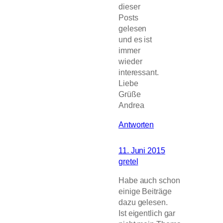
dieser
Posts
gelesen
und es ist
immer
wieder
interessant.
Liebe
Grüße
Andrea
Antworten
11. Juni 2015
gretel
Habe auch schon
einige Beiträge
dazu gelesen.
Ist eigentlich gar