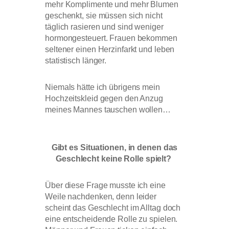
mehr Komplimente und mehr Blumen
geschenkt, sie müssen sich nicht
täglich rasieren und sind weniger
hormongesteuert. Frauen bekommen
seltener einen Herzinfarkt und leben
statistisch länger.
Niemals hätte ich übrigens mein
Hochzeitskleid gegen den Anzug
meines Mannes tauschen wollen…
Gibt es Situationen, in denen das
Geschlecht keine Rolle spielt?
Über diese Frage musste ich eine
Weile nachdenken, denn leider
scheint das Geschlecht im Alltag doch
eine entscheidende Rolle zu spielen.