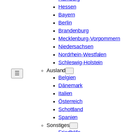
Hessen
Bayern
Berlin
Brandenburg
Mecklenburg-Vorpommern
Niedersachsen
Nordrhein-Westfalen
Schleswig-Holstein
Ausland
Belgien
Dänemark
Italien
Österreich
Schottland
Spanien
Sonstiges