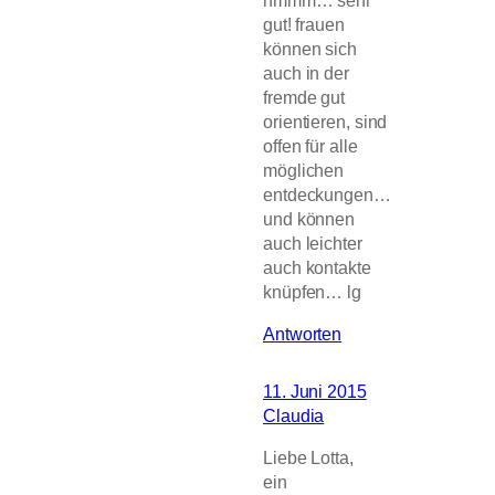
gut! frauen
können sich
auch in der
fremde gut
orientieren, sind
offen für alle
möglichen
entdeckungen…
und können
auch leichter
auch kontakte
knüpfen… lg
Antworten
11. Juni 2015
Claudia
Liebe Lotta,
ein