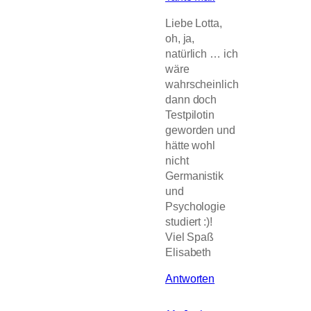
Liebe Lotta,
oh, ja,
natürlich … ich
wäre
wahrscheinlich
dann doch
Testpilotin
geworden und
hätte wohl
nicht
Germanistik
und
Psychologie
studiert :)!
Viel Spaß
Elisabeth
Antworten