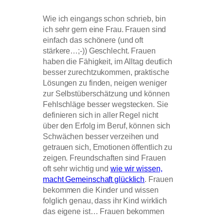
Wie ich eingangs schon schrieb, bin
ich sehr gern eine Frau. Frauen sind
einfach das schönere (und oft
stärkere…;-)) Geschlecht. Frauen
haben die Fähigkeit, im Alltag deutlich
besser zurechtzukommen, praktische
Lösungen zu finden, neigen weniger
zur Selbstüberschätzung und können
Fehlschläge besser wegstecken. Sie
definieren sich in aller Regel nicht
über den Erfolg im Beruf, können sich
Schwächen besser verzeihen und
getrauen sich, Emotionen öffentlich zu
zeigen. Freundschaften sind Frauen
oft sehr wichtig und
wie wir wissen,
macht Gemeinschaft glücklich
. Frauen
bekommen die Kinder und wissen
folglich genau, dass ihr Kind wirklich
das eigene ist… Frauen bekommen