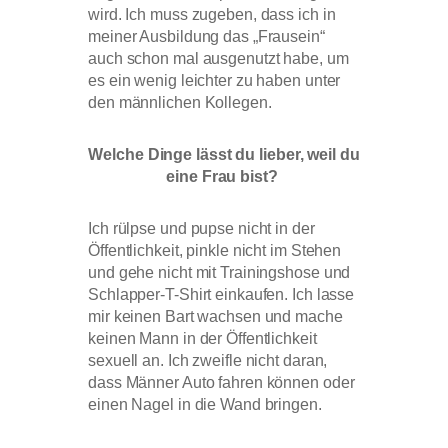
wird. Ich muss zugeben, dass ich in
meiner Ausbildung das „Frausein“
auch schon mal ausgenutzt habe, um
es ein wenig leichter zu haben unter
den männlichen Kollegen.
Welche Dinge lässt du lieber, weil du
eine Frau bist?
Ich rülpse und pupse nicht in der
Öffentlichkeit, pinkle nicht im Stehen
und gehe nicht mit Trainingshose und
Schlapper-T-Shirt einkaufen. Ich lasse
mir keinen Bart wachsen und mache
keinen Mann in der Öffentlichkeit
sexuell an. Ich zweifle nicht daran,
dass Männer Auto fahren können oder
einen Nagel in die Wand bringen.