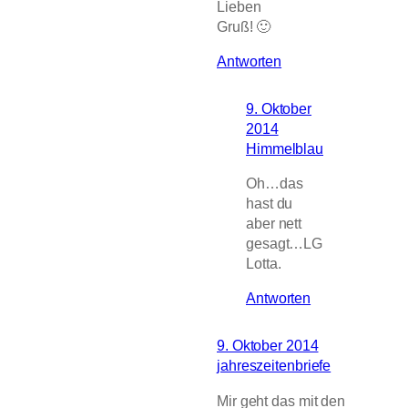
Lieben
Gruß! 🙂
Antworten
9. Oktober
2014
Himmelblau
Oh…das
hast du
aber nett
gesagt…LG
Lotta.
Antworten
9. Oktober 2014
jahreszeitenbriefe
Mir geht das mit den