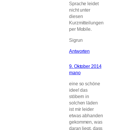
Sprache leidet
nicht unter
diesen
Kurzmitteilungen
per Mobile.
Sigrun
Antworten
9. Oktober 2014
mano
eine so schöne
idee! das
stöbern in
solchen läden
ist mir leider
etwas abhanden
gekommen, was
daran liegt, dass