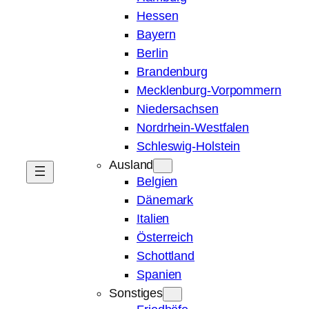
Hessen
Bayern
Berlin
Brandenburg
Mecklenburg-Vorpommern
Niedersachsen
Nordrhein-Westfalen
Schleswig-Holstein
Ausland
Belgien
Dänemark
Italien
Österreich
Schottland
Spanien
Sonstiges