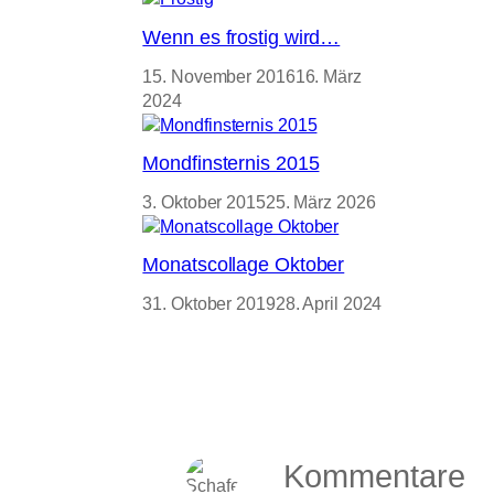
Wenn es frostig wird…
15. November 2016
16. März
2024
Mondfinsternis 2015
3. Oktober 2015
25. März 2026
Monatscollage Oktober
31. Oktober 2019
28. April 2024
Kommentare