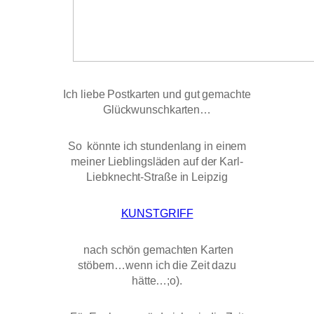
Ich liebe Postkarten und gut gemachte
Glückwunschkarten…
So könnte ich stundenlang in einem
meiner Lieblingsläden auf der Karl-
Liebknecht-Straße in Leipzig
KUNSTGRIFF
nach schön gemachten Karten
stöbern…wenn ich die Zeit dazu
hätte…;o).