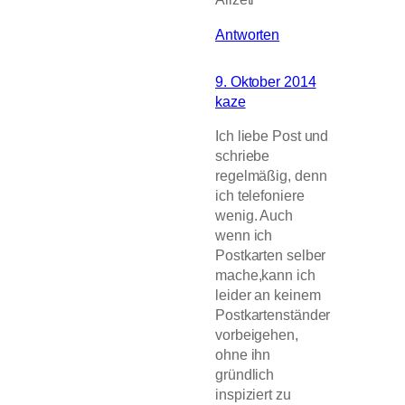
Antworten
9. Oktober 2014
kaze
Ich liebe Post und
schriebe
regelmäßig, denn
ich telefoniere
wenig. Auch
wenn ich
Postkarten selber
mache,kann ich
leider an keinem
Postkartenständer
vorbeigehen,
ohne ihn
gründlich
inspiziert zu