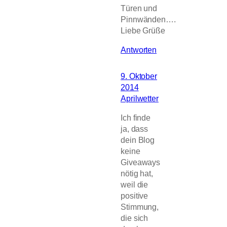
Türen und
Pinnwänden….
Liebe Grüße
Antworten
9. Oktober
2014
Aprilwetter
Ich finde
ja, dass
dein Blog
keine
Giveaways
nötig hat,
weil die
positive
Stimmung,
die sich