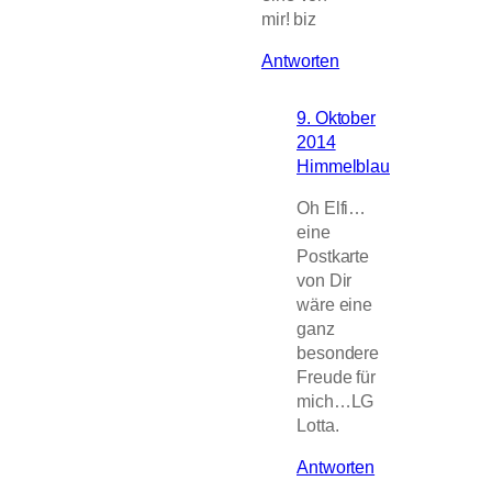
mir! biz
Antworten
9. Oktober
2014
Himmelblau
Oh Elfi…
eine
Postkarte
von Dir
wäre eine
ganz
besondere
Freude für
mich…LG
Lotta.
Antworten