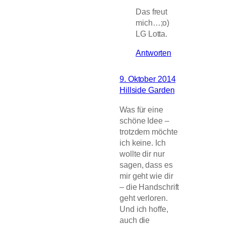
Das freut
mich…;o)
LG Lotta.
Antworten
9. Oktober 2014
Hillside Garden
Was für eine
schöne Idee –
trotzdem möchte
ich keine. Ich
wollte dir nur
sagen, dass es
mir geht wie dir
– die Handschrift
geht verloren.
Und ich hoffe,
auch die