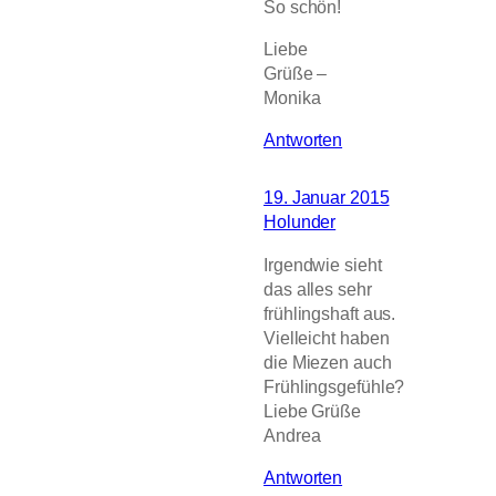
So schön!
Liebe
Grüße –
Monika
Antworten
19. Januar 2015
Holunder
Irgendwie sieht
das alles sehr
frühlingshaft aus.
Vielleicht haben
die Miezen auch
Frühlingsgefühle?
Liebe Grüße
Andrea
Antworten