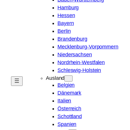
Hamburg
Hessen
Bayern
Berlin
Brandenburg
Mecklenburg-Vorpommern
Niedersachsen
Nordrhein-Westfalen
Schleswig-Holstein
Ausland
Belgien
Dänemark
Italien
Österreich
Schottland
Spanien