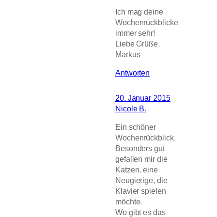
Ich mag deine
Wochenrückblicke
immer sehr!
Liebe Grüße,
Markus
Antworten
20. Januar 2015
Nicole B.
Ein schöner
Wochenrückblick.
Besonders gut
gefallen mir die
Katzen, eine
Neugierige, die
Klavier spielen
möchte.
Wo gibt es das