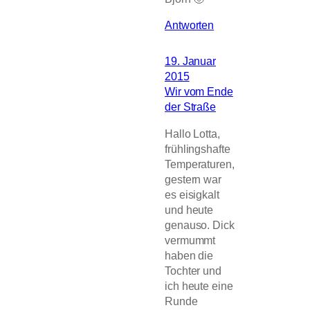
Antworten
19. Januar
2015
Wir vom Ende
der Straße
Hallo Lotta,
frühlingshafte
Temperaturen,
gestern war
es eisigkalt
und heute
genauso. Dick
vermummt
haben die
Tochter und
ich heute eine
Runde