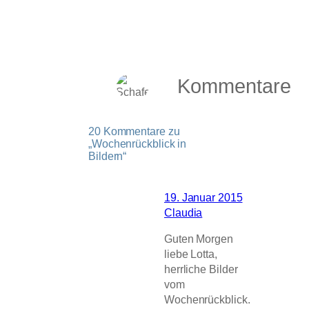
Kommentare
20 Kommentare zu
„Wochenrückblick in
Bildern“
19. Januar 2015
Claudia
Guten Morgen
liebe Lotta,
herrliche Bilder
vom
Wochenrückblick.