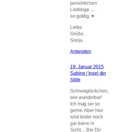
persönlichen
Lieblinge …
so goldig. ♥
Liebe
Grüße,
Sonja
Antworten
19. Januar 2015
Sabine / Insel der
Stille
Schneeglöckchen,
wie wunderbar!
Ich mag sie so
gerne. Aber hier
sind leider noch
gar keine in
Sicht… Bei Dir