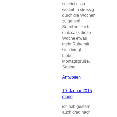
scheint es ja
weiterhin stressig
durch die Wochen
zu gehen!
Somit hoffe ich
mal, dass diese
Woche etwas
mehr Ruhe mit
sich bringt.
Liebe
Montagsgrüße,
Sabine
Antworten
19. Januar 2015
mano
ich hab gestern
auch grad nach