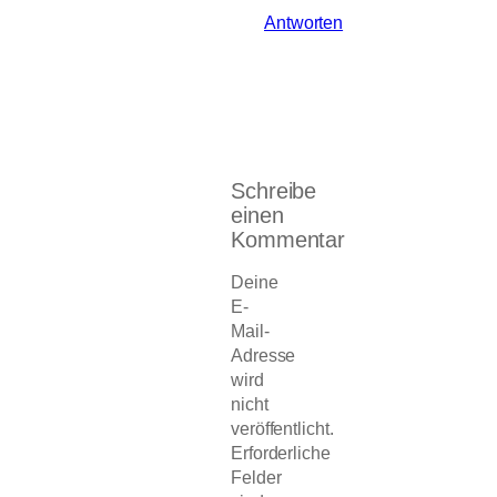
Antworten
Schreibe
einen
Kommentar
Deine
E-
Mail-
Adresse
wird
nicht
veröffentlicht.
Erforderliche
Felder