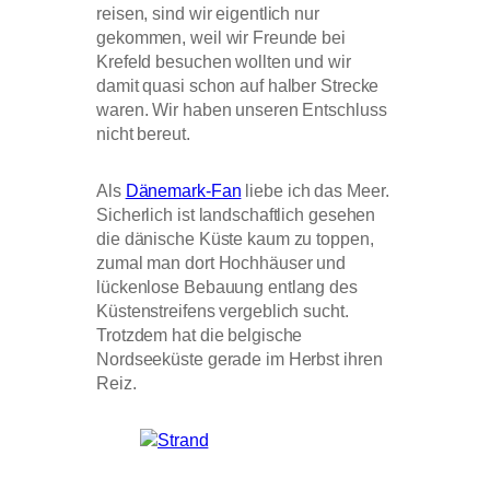
reisen, sind wir eigentlich nur
gekommen, weil wir Freunde bei
Krefeld besuchen wollten und wir
damit quasi schon auf halber Strecke
waren. Wir haben unseren Entschluss
nicht bereut.
Als
Dänemark-Fan
liebe ich das Meer.
Sicherlich ist landschaftlich gesehen
die dänische Küste kaum zu toppen,
zumal man dort Hochhäuser und
lückenlose Bebauung entlang des
Küstenstreifens vergeblich sucht.
Trotzdem hat die belgische
Nordseeküste gerade im Herbst ihren
Reiz.