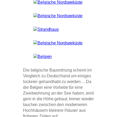
Die belgische Bauordnung scheint im
Vergleich zu Deutschland um einiges
lockerer gehandhabt zu werden …Da
die Belgier eine Vorliebe für eine
Zweitwohnung an der See haben, wird
gern in die Höhe gebaut. Immer wieder
tauchen zwischen den moderneren
Hochhäusern kleinere Häuser aus
früheren Zeiten auf.