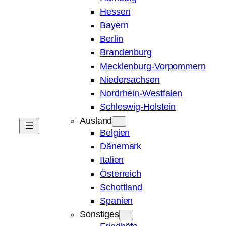
Hessen
Bayern
Berlin
Brandenburg
Mecklenburg-Vorpommern
Niedersachsen
Nordrhein-Westfalen
Schleswig-Holstein
Ausland
Belgien
Dänemark
Italien
Österreich
Schottland
Spanien
Sonstiges