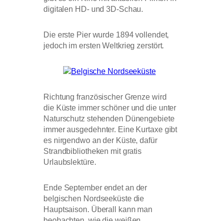
digitalen HD- und 3D-Schau.
Die erste Pier wurde 1894 vollendet,
jedoch im ersten Weltkrieg zerstört.
Richtung französischer Grenze wird
die Küste immer schöner und die unter
Naturschutz stehenden Dünengebiete
immer ausgedehnter. Eine Kurtaxe gibt
es nirgendwo an der Küste, dafür
Strandbibliotheken mit gratis
Urlaubslektüre.
Ende September endet an der
belgischen Nordseeküste die
Hauptsaison. Überall kann man
beobachten, wie die weißen