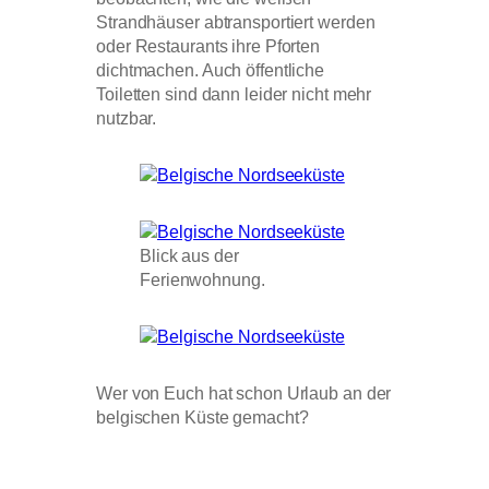
Strandhäuser abtransportiert werden
oder Restaurants ihre Pforten
dichtmachen. Auch öffentliche
Toiletten sind dann leider nicht mehr
nutzbar.
Blick aus der
Ferienwohnung.
Wer von Euch hat schon Urlaub an der
belgischen Küste gemacht?