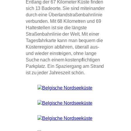
Entlang der 67 Kilometer Küste finden
sich 13 Badeorte. Sie sind miteinander
durch eine Überlandstraßenbahnlinie
verbunden. Mit 68 Kilometren und 69
Haltestellen ist sie die längste
Straßenbahnlinie der Welt. Mit einer
Tagesfahrkarte kann man bequem die
Küstenregion abfahren, überall aus-
und wieder einsteigen, ohne lange
Suche nach einem kostenpflichtigen
Parkplatz. Ein Spaziergang am Strand
ist zu jeder Jahreszeit schön.