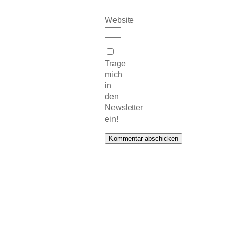
Website
Trage
mich
in
den
Newsletter
ein!