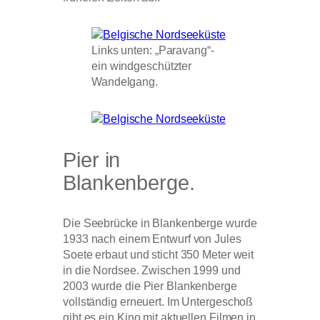
Links unten: „Paravang“-
ein windgeschützter
Wandelgang.
Pier in
Blankenberge.
Die Seebrücke in Blankenberge wurde
1933 nach einem Entwurf von Jules
Soete erbaut und sticht 350 Meter weit
in die Nordsee. Zwischen 1999 und
2003 wurde die Pier Blankenberge
vollständig erneuert. Im Untergeschoß
gibt es ein Kino mit aktuellen Filmen in