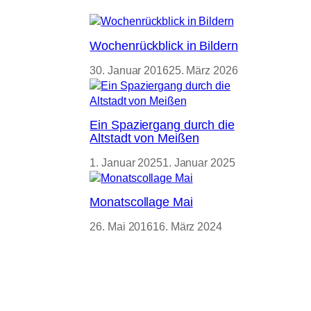
Wochenrückblick in Bildern
30. Januar 2016
25. März 2026
Ein Spaziergang durch die
Altstadt von Meißen
1. Januar 2025
1. Januar 2025
Monatscollage Mai
26. Mai 2016
16. März 2024