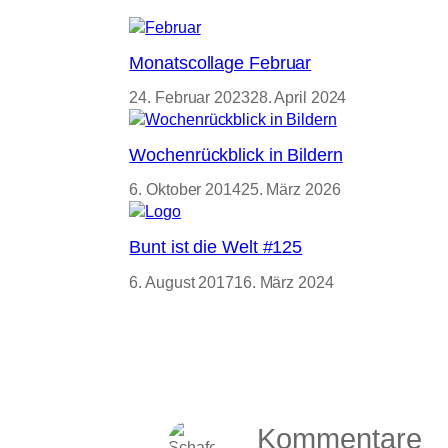
Monatscollage Februar
24. Februar 2023
28. April 2024
Wochenrückblick in Bildern
6. Oktober 2014
25. März 2026
Bunt ist die Welt #125
6. August 2017
16. März 2024
Kommentare