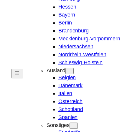
Hessen
Bayern
Berlin
Brandenburg
Mecklenburg-Vorpommern
Niedersachsen
Nordrhein-Westfalen
Schleswig-Holstein
Ausland
Belgien
Dänemark
Italien
Österreich
Schottland
Spanien
Sonstiges