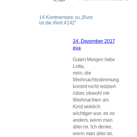
14 Kommentare zu „Bunt
ist die Welt #142“
24. Dezember 2017
eva
Guten Morgen liebe
Lotta,
nein, die
Weihnachtsstimmung
kommt nicht redziert
rüber, obwohl mir
Weihnachten als
Kind wirklich
wichtiger war, es ist
anders, wenn man
älter ist. Ich denke,
wenn man älter ist,