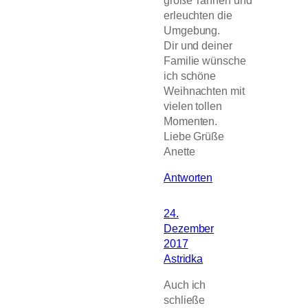
erleuchten die
Umgebung.
Dir und deiner
Familie wünsche
ich schöne
Weihnachten mit
vielen tollen
Momenten.
Liebe Grüße
Anette
Antworten
24.
Dezember
2017
Astridka
Auch ich
schließe