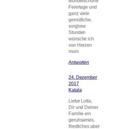
wunderschöne
Feiertage und
ganz viele
gemütliche,
sorglose
Stunden
wünsche ich
von Herzen
moni
Antworten
24. Dezember
2017
Katala
Liebe Lotta,
Dir und Deiner
Familie ein
geruhsames,
friedliches aber