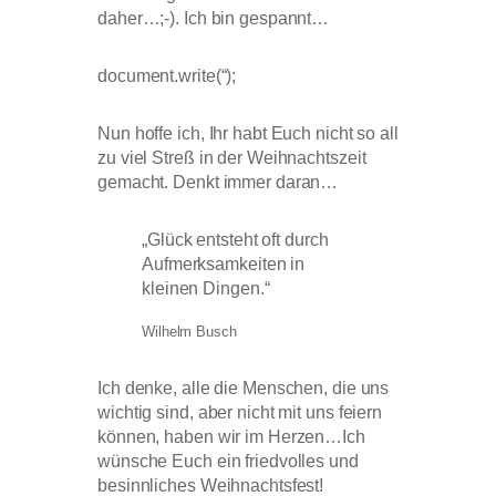
daher…;-). Ich bin gespannt…
document.write(“);
Nun hoffe ich, Ihr habt Euch nicht so all
zu viel Streß in der Weihnachtszeit
gemacht. Denkt immer daran…
„Glück entsteht oft durch
Aufmerksamkeiten in
kleinen Dingen.“
Wilhelm Busch
Ich denke, alle die Menschen, die uns
wichtig sind, aber nicht mit uns feiern
können, haben wir im Herzen…Ich
wünsche Euch ein friedvolles und
besinnliches Weihnachtsfest!