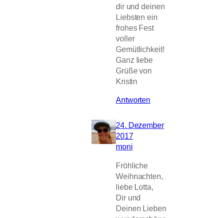
dir und deinen
Liebsten ein
frohes Fest
voller
Gemütlichkeit!
Ganz liebe
Grüße von
Kristin
Antworten
24. Dezember
2017
moni
Fröhliche
Weihnachten,
liebe Lotta,
Dir und
Deinen Lieben