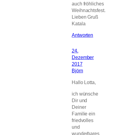
auch fröhliches
Weihnachtsfest.
Lieben Gruß
Katala
Antworten
24.
Dezember
2017
Björn
Hallo Lotta,
ich wünsche
Dir und
Deiner
Familie ein
friedvolles
und
wunderbares