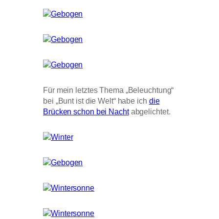
Für mein letztes Thema „Beleuchtung“
bei „Bunt ist die Welt“ habe ich
die
Brücken schon bei Nacht
abgelichtet.