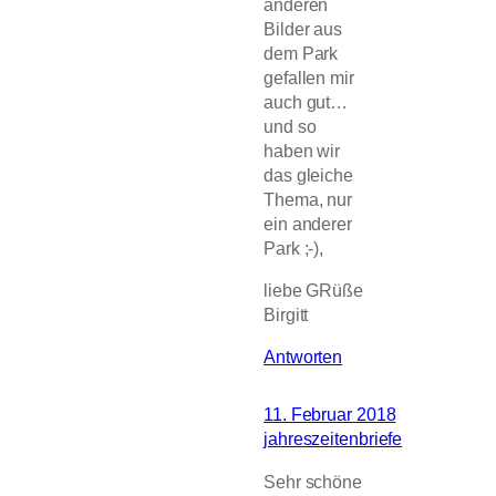
anderen
Bilder aus
dem Park
gefallen mir
auch gut…
und so
haben wir
das gleiche
Thema, nur
ein anderer
Park ;-),
liebe GRüße
Birgitt
Antworten
11. Februar 2018
jahreszeitenbriefe
Sehr schöne