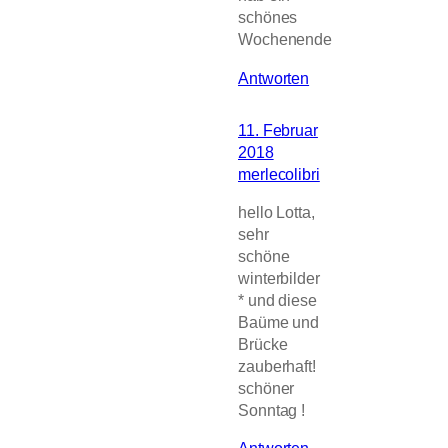
schönes
Wochenende
Antworten
11. Februar
2018
merlecolibri
hello Lotta,
sehr
schöne
winterbilder
* und diese
Baüme und
Brücke
zauberhaft!
schöner
Sonntag !