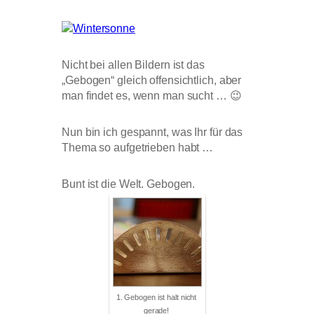
Nicht bei allen Bildern ist das
„Gebogen“ gleich offensichtlich, aber
man findet es, wenn man sucht … 😉
Nun bin ich gespannt, was Ihr für das
Thema so aufgetrieben habt …
Bunt ist die Welt. Gebogen.
1. Gebogen ist halt nicht
gerade!