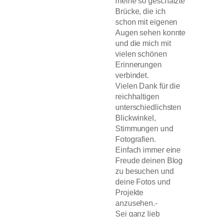
meine so geschätzte
Brücke, die ich
schon mit eigenen
Augen sehen konnte
und die mich mit
vielen schönen
Erinnerungen
verbindet.
Vielen Dank für die
reichhaltigen
unterschiedlichsten
Blickwinkel,
Stimmungen und
Fotografien.
Einfach immer eine
Freude deinen Blog
zu besuchen und
deine Fotos und
Projekte
anzusehen.-
Sei ganz lieb