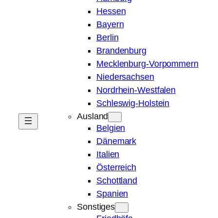
Hessen
Bayern
Berlin
Brandenburg
Mecklenburg-Vorpommern
Niedersachsen
Nordrhein-Westfalen
Schleswig-Holstein
Ausland
Belgien
Dänemark
Italien
Österreich
Schottland
Spanien
Sonstiges