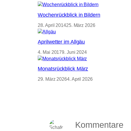
Wochenrückblick in Bildern
28. April 2014
25. März 2026
Aprilwetter im Allgäu
4. Mai 2017
9. Juni 2024
Monatsrückblick März
29. März 2026
4. April 2026
Kommentare