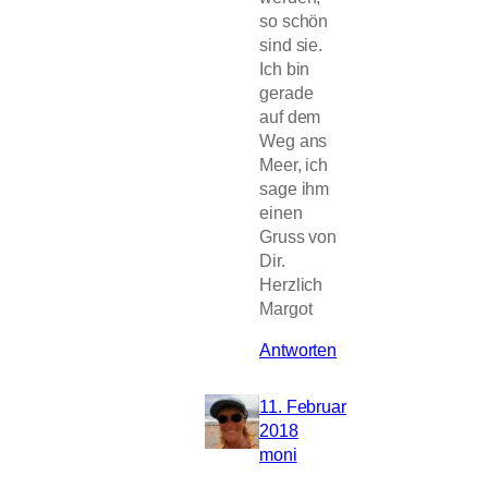
so schön
sind sie.
Ich bin
gerade
auf dem
Weg ans
Meer, ich
sage ihm
einen
Gruss von
Dir.
Herzlich
Margot
Antworten
11. Februar
2018
moni