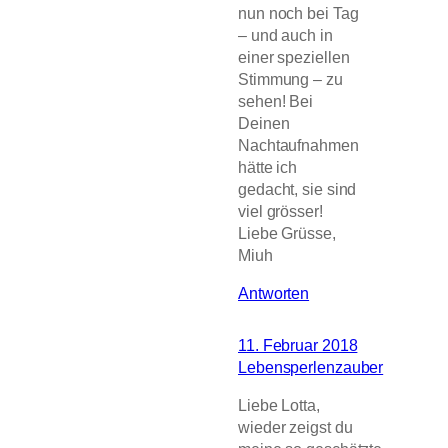
nun noch bei Tag
– und auch in
einer speziellen
Stimmung – zu
sehen! Bei
Deinen
Nachtaufnahmen
hätte ich
gedacht, sie sind
viel grösser!
Liebe Grüsse,
Miuh
Antworten
11. Februar 2018
Lebensperlenzauber
Liebe Lotta,
wieder zeigst du