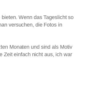
 bieten. Wenn das Tageslicht so
man versuchen, die Fotos in
zten Monaten und sind als Motiv
 Zeit einfach nicht aus, ich war