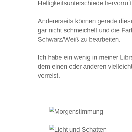
Helligkeitsunterschiede hervorruft
Andererseits können gerade diese
gar nicht schmeichelt und die Fa
Schwarz/Weiß zu bearbeiten.
Ich habe ein wenig in meiner Lib
dem einen oder anderen vielleicht
verreist.