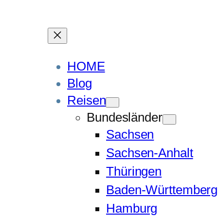
HOME
Blog
Reisen
Bundesländer
Sachsen
Sachsen-Anhalt
Thüringen
Baden-Württemberg
Hamburg