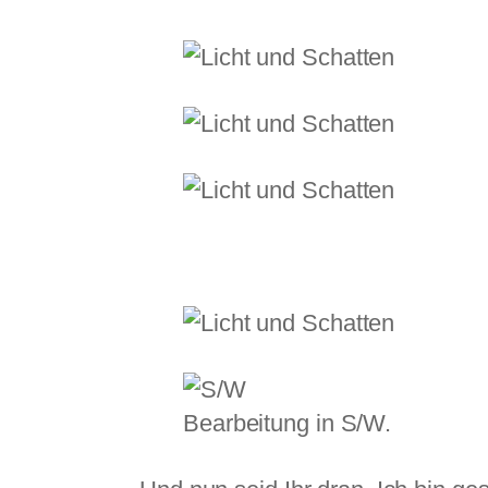
Bearbeitung in S/W.