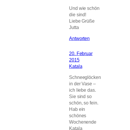
Und wie schön
die sind!
Liebe Grüße
Jutta
Antworten
20. Februar
2015
Katala
Schneeglöcken
in der Vase –
ich liebe das.
Sie sind so
schön, so fein.
Hab ein
schönes
Wochenende
Katala