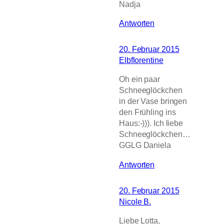
Nadja
Antworten
20. Februar 2015
Elbflorentine
Oh ein paar
Schneeglöckchen
in der Vase bringen
den Frühling ins
Haus:-))). Ich liebe
Schneeglöckchen…
GGLG Daniela
Antworten
20. Februar 2015
Nicole B.
Liebe Lotta,