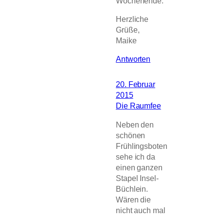
Wochenende.
Herzliche
Grüße,
Maike
Antworten
20. Februar
2015
Die Raumfee
Neben den
schönen
Frühlingsboten
sehe ich da
einen ganzen
Stapel Insel-
Büchlein.
Wären die
nicht auch mal