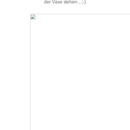
der Vase stehen…;-)