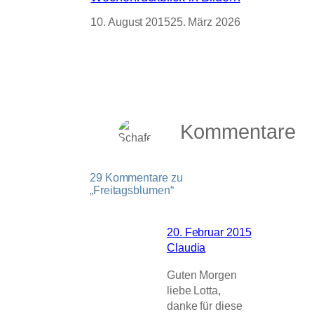
10. August 2015
25. März 2026
Kommentare
29 Kommentare zu
„Freitagsblumen“
20. Februar 2015
Claudia
Guten Morgen
liebe Lotta,
danke für diese