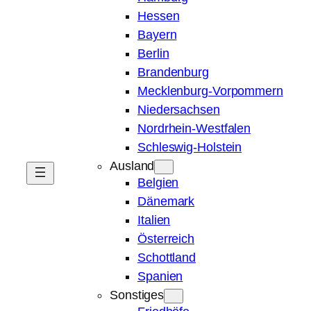
Hessen
Bayern
Berlin
Brandenburg
Mecklenburg-Vorpommern
Niedersachsen
Nordrhein-Westfalen
Schleswig-Holstein
Ausland
Belgien
Dänemark
Italien
Österreich
Schottland
Spanien
Sonstiges