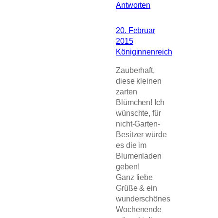
Antworten
20. Februar
2015
Königinnenreich
Zauberhaft,
diese kleinen
zarten
Blümchen! Ich
wünschte, für
nicht-Garten-
Besitzer würde
es die im
Blumenladen
geben!
Ganz liebe
Grüße & ein
wunderschönes
Wochenende