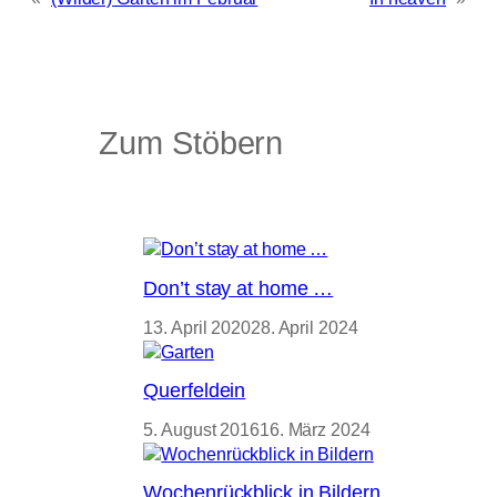
Zum Stöbern
Don’t stay at home …
13. April 2020
28. April 2024
Querfeldein
5. August 2016
16. März 2024
Wochenrückblick in Bildern