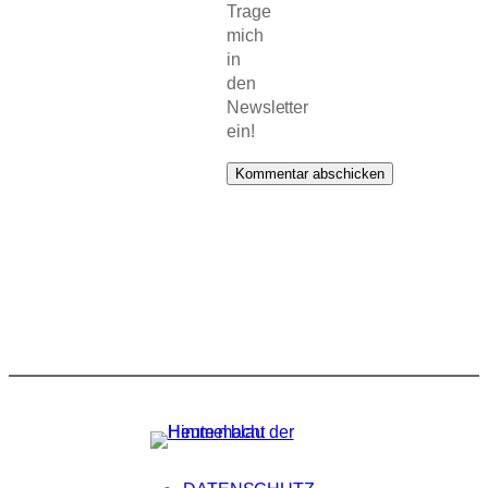
Trage
mich
in
den
Newsletter
ein!