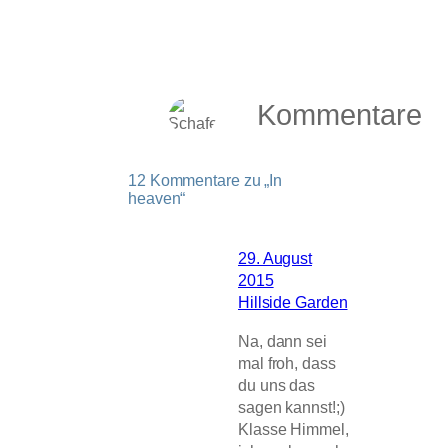
Kommentare
12 Kommentare zu „In
heaven“
29. August
2015
Hillside Garden
Na, dann sei
mal froh, dass
du uns das
sagen kannst!;)
Klasse Himmel,