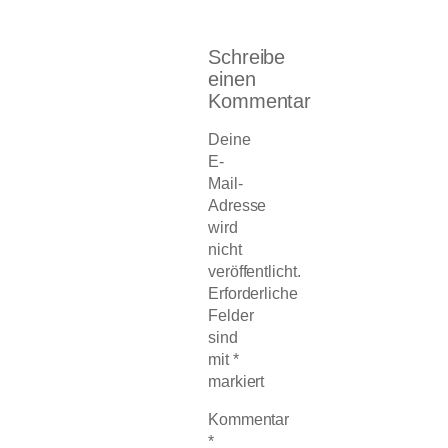
Schreibe
einen
Kommentar
Deine
E-
Mail-
Adresse
wird
nicht
veröffentlicht.
Erforderliche
Felder
sind
mit
*
markiert
Kommentar
*