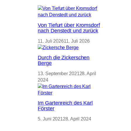
Von Tiefurt über Kromsdorf
nach Denstedt und zurück
11. Juli 2026
11. Juli 2026
Durch die Zickerschen
Berge
13. September 2021
28. April
2024
Im Gartenreich des Karl
Förster
5. Juni 2021
28. April 2024