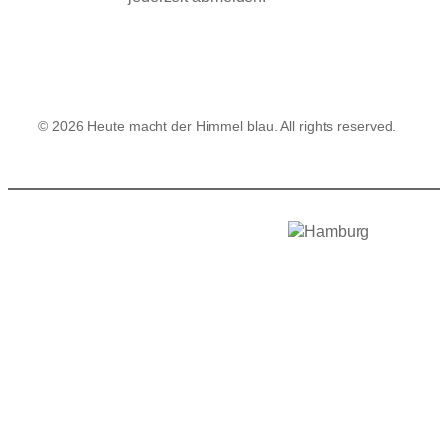
© 2026 Heute macht der Himmel blau. All rights reserved.