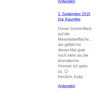
Antworten
2. September 2015
Die Raumfee
Dieser Sonnenfleck
auf der
Meeresoberfläche…
der gefällt mir
dieses Mal glatt
noch mehr als der
dramatische
Himmel. Ich gebs
zu. 🙂
Herzlich, Katja
Antworten