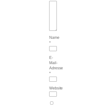
Name
*
E-
Mail-
Adresse
*
Website