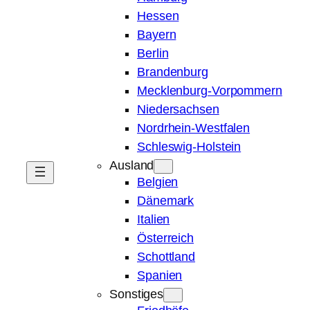
Hessen
Bayern
Berlin
Brandenburg
Mecklenburg-Vorpommern
Niedersachsen
Nordrhein-Westfalen
Schleswig-Holstein
Ausland
Belgien
Dänemark
Italien
Österreich
Schottland
Spanien
Sonstiges