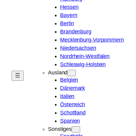
Hessen
Bayern
Berlin
Brandenburg
Mecklenburg-Vorpommern
Niedersachsen
Nordrhein-Westfalen
Schleswig-Holstein
Ausland
Belgien
Dänemark
Italien
Österreich
Schottland
Spanien
Sonstiges