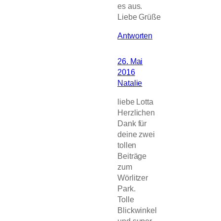
es aus.
Liebe Grüße
Antworten
26. Mai
2016
Natalie
liebe Lotta
Herzlichen
Dank für
deine zwei
tollen
Beiträge
zum
Wörlitzer
Park.
Tolle
Blickwinkel