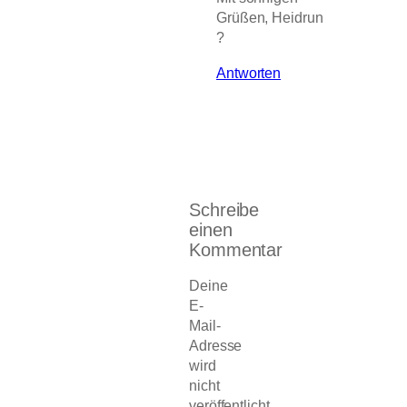
Grüßen, Heidrun
?
Antworten
Schreibe
einen
Kommentar
Deine
E-
Mail-
Adresse
wird
nicht
veröffentlicht.