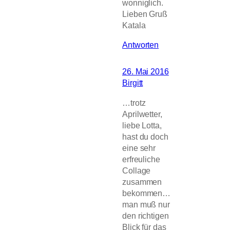
wonniglich.
Lieben Gruß
Katala
Antworten
26. Mai 2016
Birgitt
…trotz
Aprilwetter,
liebe Lotta,
hast du doch
eine sehr
erfreuliche
Collage
zusammen
bekommen…
man muß nur
den richtigen
Blick für das