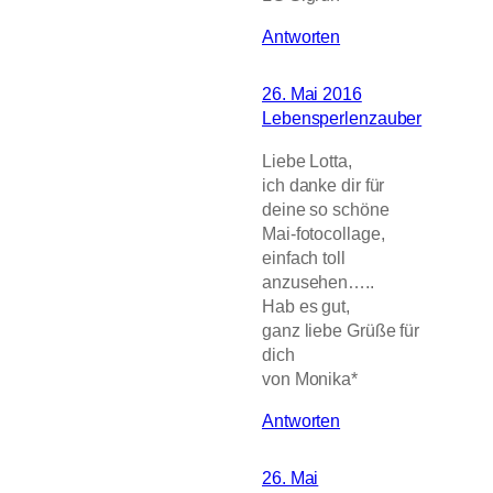
Antworten
26. Mai 2016
Lebensperlenzauber
Liebe Lotta,
ich danke dir für
deine so schöne
Mai-fotocollage,
einfach toll
anzusehen…..
Hab es gut,
ganz liebe Grüße für
dich
von Monika*
Antworten
26. Mai