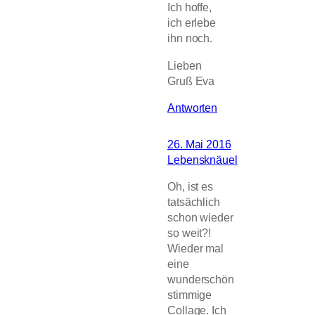
Ich hoffe,
ich erlebe
ihn noch.
Lieben
Gruß Eva
Antworten
26. Mai 2016
Lebensknäuel
Oh, ist es
tatsächlich
schon wieder
so weit?!
Wieder mal
eine
wunderschön
stimmige
Collage. Ich