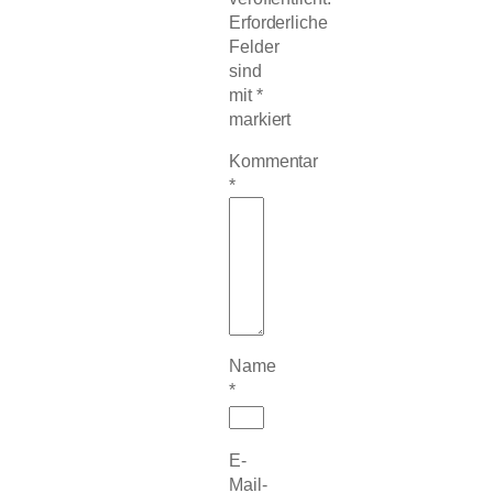
Erforderliche
Felder
sind
mit
*
markiert
Kommentar
*
Name
*
E-
Mail-